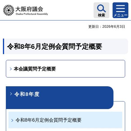
大阪府議会
検索
メニュー
更新日：2026年6月3日
令和8年6月定例会質問予定概要
本会議質問予定概要
令和8年度
令和8年6月定例会質問予定概要