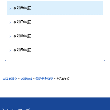
令和8年度
令和7年度
令和6年度
令和5年度
大阪府議会
>
会議情報
>
質問予定概要
> 令和8年度