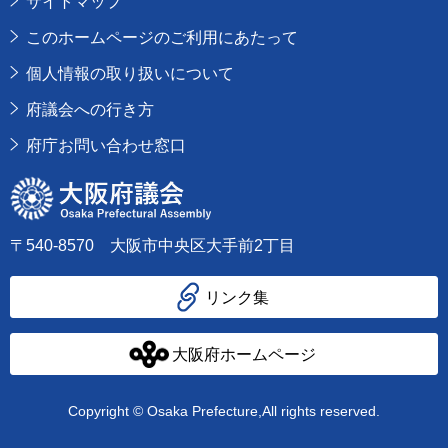
サイトマップ
このホームページのご利用にあたって
個人情報の取り扱いについて
府議会への行き方
府庁お問い合わせ窓口
大阪府議会
〒540-8570 大阪市中央区大手前2丁目
リンク集
大阪府ホームページ
Copyright © Osaka Prefecture,All rights reserved.