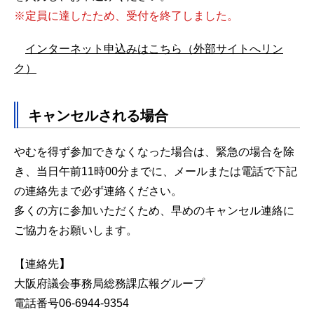
※定員に達したため、受付を終了しました。
インターネット申込みはこちら（外部サイトへリン
ク）
キャンセルされる場合
やむを得ず参加できなくなった場合は、緊急の場合を除
き、当日午前11時00分までに、メールまたは電話で下記
の連絡先まで必ず連絡ください。
多くの方に参加いただくため、早めのキャンセル連絡に
ご協力をお願いします。
【連絡先
】
大阪府議会事務局総務課広報グループ
電話番号06-6944-9354