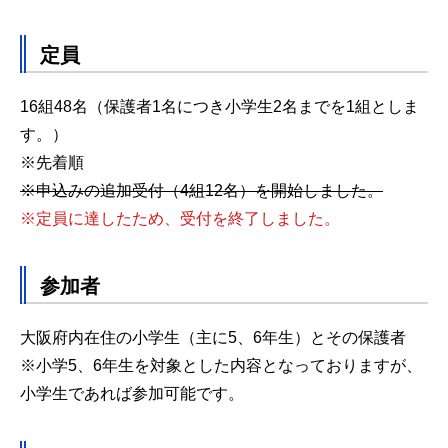
定員
16組48名（保護者1名につき小学生2名までを1組としま
す。）
※先着順
※申込みの追加受付（4組12名）を開始しました。
※定員に達したため、受付を終了しました。
参加者
大阪府内在住の小学生（主に5、6年生）とその保護者
※小学5、6年生を対象とした内容となっておりますが、
小学生であれば参加可能です。