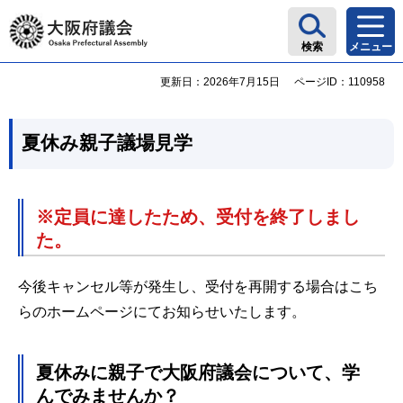
大阪府議会
検索
メニュー
更新日：2026年7月15日
ページID：110958
夏休み親子議場見学
※定員に達したため、受付を終了しまし
た。
今後キャンセル等が発生し、受付を再開する場合はこち
らのホームページにてお知らせいたします。
夏休みに親子で大阪府議会について、学
んでみませんか？