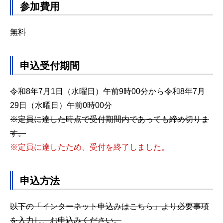
参加費用
無料
申込受付期間
令和8年7月1日（水曜日）午前9時00分から令和8年7月
29日（水曜日）午前0時00分
※定員に達した時点で受付期間内であっても締め切りま
す。
※定員に達したため、受付を終了しました。
申込方法
以下の「インターネット申込みはこちら」より必要事項
を入力し、お申込みください。