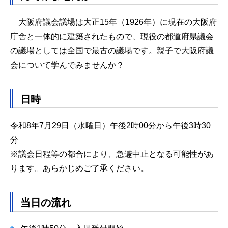
大阪府議会議場は大正15年（1926年）に現在の大阪府
庁舎と一体的に建築されたもので、現役の都道府県議会
の議場としては全国で最古の議場です。親子で大阪府議
会について学んでみませんか？
日時
令和8年7月29日（水曜日）午後2時00分から午後3時30
分
※議会日程等の都合により、急遽中止となる可能性があ
ります。あらかじめご了承ください。
当日の流れ