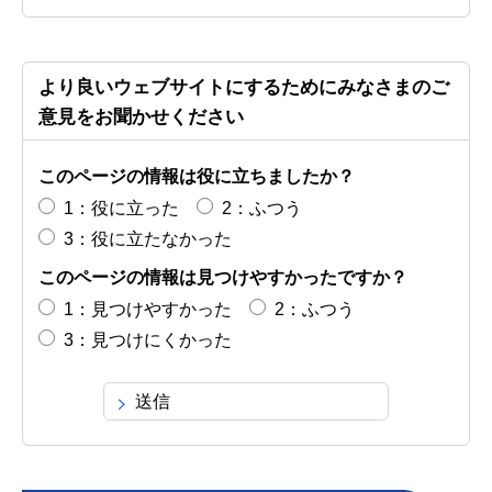
より良いウェブサイトにするためにみなさまのご
意見をお聞かせください
このページの情報は役に立ちましたか？
1：役に立った
2：ふつう
3：役に立たなかった
このページの情報は見つけやすかったですか？
1：見つけやすかった
2：ふつう
3：見つけにくかった