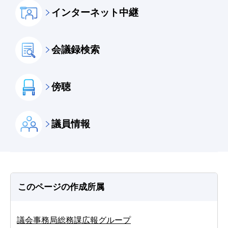
インターネット中継
会議録検索
傍聴
議員情報
このページの作成所属
議会事務局総務課広報グループ