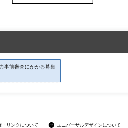
力事前審査にかかる募集
権・リンクについて
ユニバーサルデザインについて