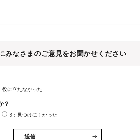
にみなさまのご意見をお聞かせください
：役に立たなかった
か？
3：見つけにくかった