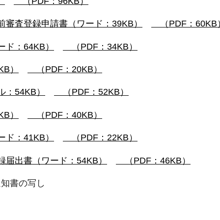
）
（PDF：96KB）
前審査登録申請書（ワード：39KB）
（PDF：60KB
ド：64KB）
（PDF：34KB）
KB）
（PDF：20KB）
：54KB）
（PDF：52KB）
KB）
（PDF：40KB）
ド：41KB）
（PDF：22KB）
届出書（ワード：54KB）
（PDF：46KB）
知書の写し