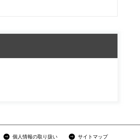
個人情報の取り扱い
サイトマップ