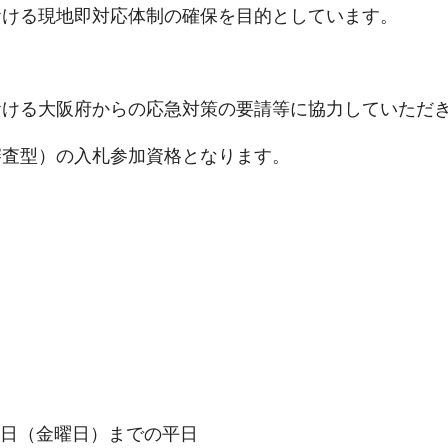
ける現地即対応体制の確保を目的としています。
ける大阪府からの応急対策の要請等に協力していただ
査型）の入札参加資格となります。
0日（金曜日）までの平日