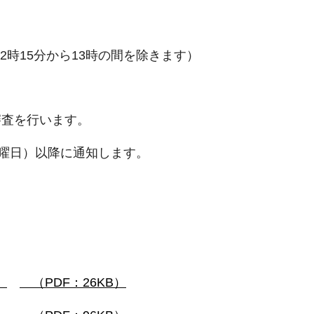
2時15分から13時の間を除きます）
査を行います。
曜日）以降に通知します。
）
（PDF：26KB）