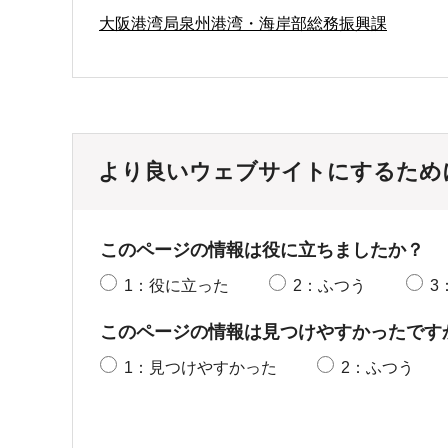
大阪港湾局泉州港湾・海岸部総務振興課
より良いウェブサイトにするため
このページの情報は役に立ちましたか？
1：役に立った
2：ふつう
3
このページの情報は見つけやすかったです
1：見つけやすかった
2：ふつう