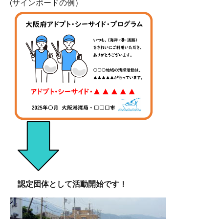
(サインボードの例）
認定団体として活動開始です！