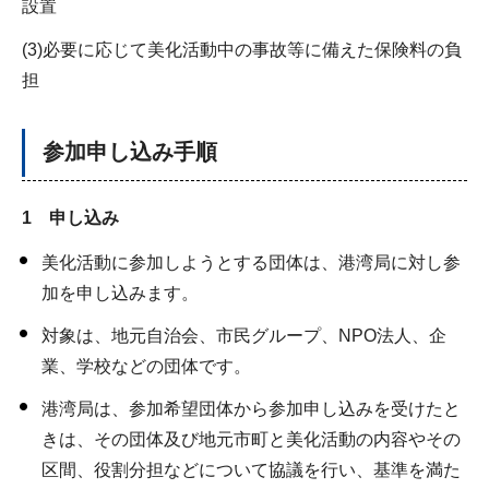
設置
(3)必要に応じて美化活動中の事故等に備えた保険料の負
担
参加申し込み手順
1 申し込み
美化活動に参加しようとする団体は、港湾局に対し参
加を申し込みます。
対象は、地元自治会、市民グループ、NPO法人、企
業、学校などの団体です。
港湾局は、参加希望団体から参加申し込みを受けたと
きは、その団体及び地元市町と美化活動の内容やその
区間、役割分担などについて協議を行い、基準を満た