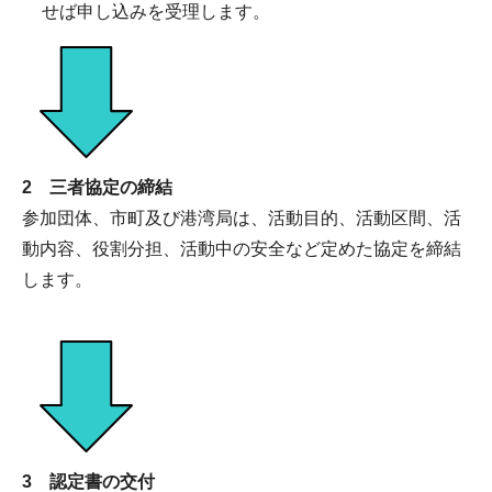
せば申し込みを受理します。
2 三者協定の締結
参加団体、市町及び港湾局は、活動目的、活動区間、活
動内容、役割分担、活動中の安全など定めた協定を締結
します。
3 認定書の交付