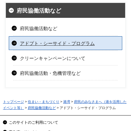
府民協働活動など
府民協働活動など
アドプト・シーサイド・プログラム
クリーンキャンペーンについて
府民協働活動・危機管理など
トップページ
>
住まい・まちづくり
>
港湾
>
府民のみなさまへ（港を活用した
イベント等）
>
府民協働活動など
> アドプト・シーサイド・プログラム
このサイトのご利用について