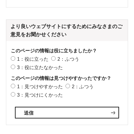
より良いウェブサイトにするためにみなさまのご
意見をお聞かせください
このページの情報は役に立ちましたか？
1：役に立った
2：ふつう
3：役に立たなかった
このページの情報は見つけやすかったですか？
1：見つけやすかった
2：ふつう
3：見つけにくかった