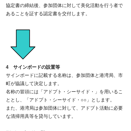
協定書の締結後、参加団体に対して美化活動を行う者で
あることを証する認定書を交付します。
4 サインボードの設置等
サインボードに記載する名称は、参加団体と港湾局、市
町が協議して決定します。
名称の冒頭には「アドプト・シーサイド・」を用いるこ
ととし、「アドプト・シーサイド・○○」とします。
また、港湾局は参加団体に対して、アドプト活動に必要
な清掃用具等を貸与しています。