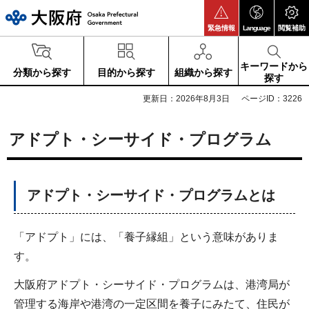
大阪府
緊急情報
Language
閲覧補助
キーワードから
分類から探す
目的から探す
組織から探す
探す
更新日：2026年8月3日
ページID：3226
アドプト・シーサイド・プログラム
アドプト・シーサイド・プログラムとは
「アドプト」には、「養子縁組」という意味がありま
す。
大阪府アドプト・シーサイド・プログラムは、港湾局が
管理する海岸や港湾の一定区間を養子にみたて、住民が