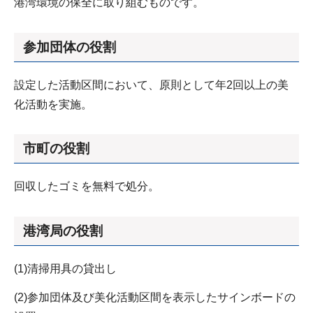
港湾環境の保全に取り組むものです。
参加団体の役割
設定した活動区間において、原則として年2回以上の美
化活動を実施。
市町の役割
回収したゴミを無料で処分。
港湾局の役割
(1)清掃用具の貸出し
(2)参加団体及び美化活動区間を表示したサインボードの