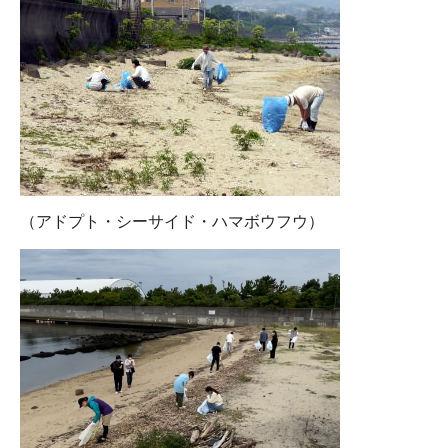
（アドプト・シーサイド・ハマボウフウ）