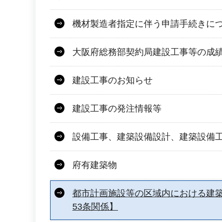
機材製造者指定に伴う申請手続きに
大阪府総務部契約局建設工事等の成
建設工事のお知らせ
建設工事の発注情報等
設備工事、建築設備設計、建築設備
府有建築物
都市計画施設等の区域内における建
53条関係】