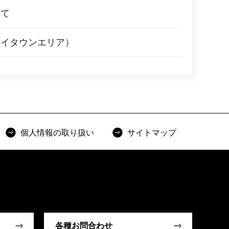
いて
カイタウンエリア）
個人情報の取り扱い
サイトマップ
各種お問合わせ