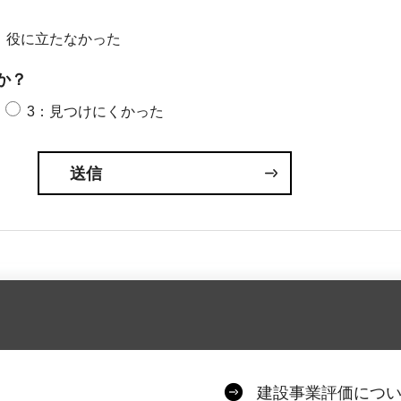
：役に立たなかった
か？
3：見つけにくかった
建設事業評価につ