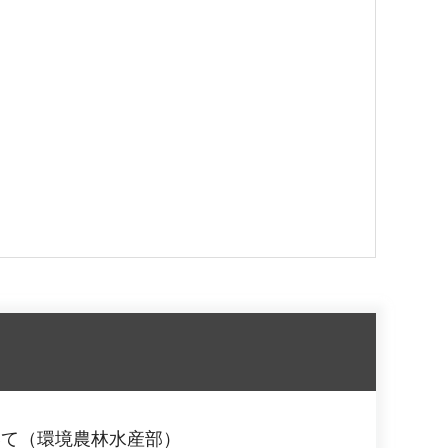
いて（環境農林水産部）