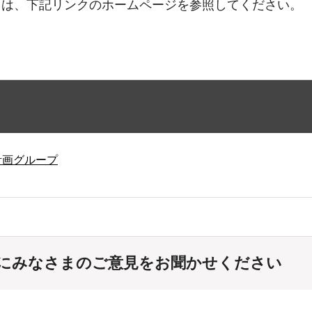
ては、下記リンクのホームページを参照してください。
計画グループ
にみなさまのご意見をお聞かせください