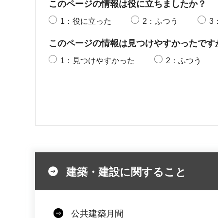
このページの情報は役に立ちましたか？
1：役に立った
2：ふつう
3
このページの情報は見つけやすかったです
1：見つけやすかった
2：ふつう
建築・建設に関すること
公共建築月間