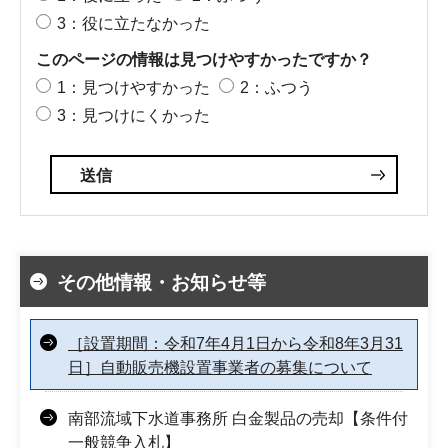
3：役に立たなかった
このページの情報は見つけやすかったですか？
1：見つけやすかった
2：ふつう
3：見つけにくかった
その他情報・お知らせ等
［設置期間：令和7年4月1日から令和8年3月31
日］自動販売機設置事業者の募集について
南部流域下水道事務所 白金製品の売却【条件付
一般競争入札】