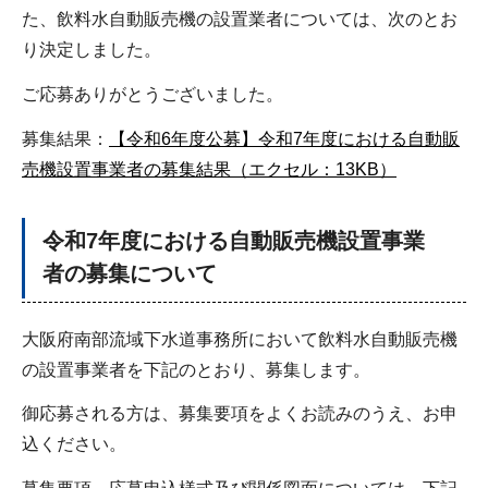
た、飲料水自動販売機の設置業者については、次のとお
り決定しました。
ご応募ありがとうございました。
募集結果：
【令和6年度公募】令和7年度における自動販
売機設置事業者の募集結果（エクセル：13KB）
令和7年度における自動販売機設置事業
者の募集について
大阪府南部流域下水道事務所において飲料水自動販売機
の設置事業者を下記のとおり、募集します。
御応募される方は、募集要項をよくお読みのうえ、お申
込ください。