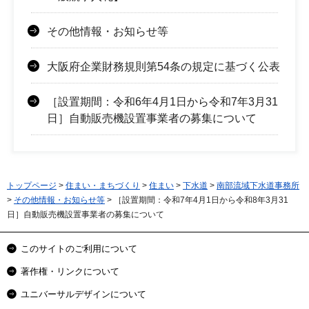
その他情報・お知らせ等
大阪府企業財務規則第54条の規定に基づく公表
［設置期間：令和6年4月1日から令和7年3月31
日］自動販売機設置事業者の募集について
トップページ
>
住まい・まちづくり
>
住まい
>
下水道
>
南部流域下水道事務所
>
その他情報・お知らせ等
> ［設置期間：令和7年4月1日から令和8年3月31
日］自動販売機設置事業者の募集について
このサイトのご利用について
著作権・リンクについて
ユニバーサルデザインについて