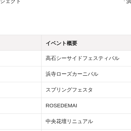
ジェクト
「浜
イベント概要
高石シーサイドフェスティバル
浜寺ローズカーニバル
スプリングフェスタ
ROSEDEMAI
中央花壇リニュアル