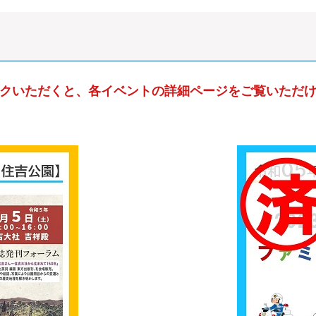
クいただくと、各イベントの詳細ページをご覧いただ