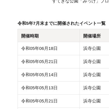
すてきな公園「みっけ」プロ
令和5年7月末までに開催されたイベント一覧
開催時期
開催場所
令和05年06月18日
浜寺公園
令和05年05月21日
浜寺公園
令和05年05月14日
浜寺公園
令和05年05月13日
浜寺公園
令和05年05月21日
浜寺公園