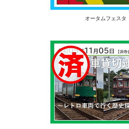
オータムフェスタ