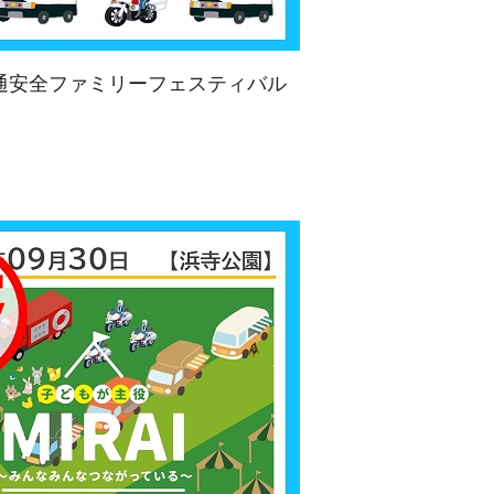
通安全ファミリーフェスティバル