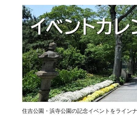
住吉公園・浜寺公園の記念イベントをライン