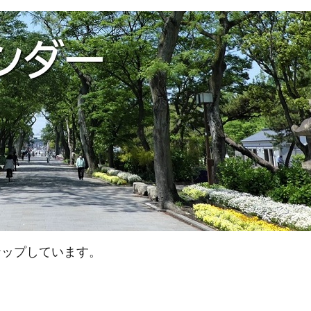
ナップしています。