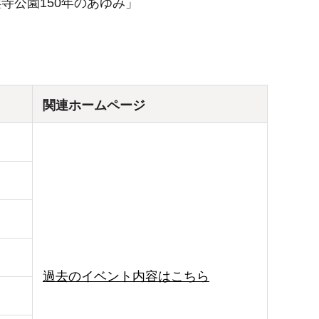
寺公園150年のあゆみ」
関連ホームページ
過去のイベント内容はこちら