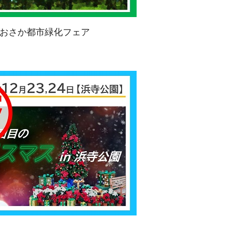
おさか都市緑化フェア