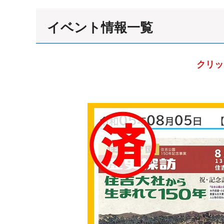
イベント情報一覧
クリッ