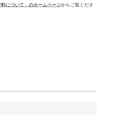
資料について」のホームページ
からご覧くださ