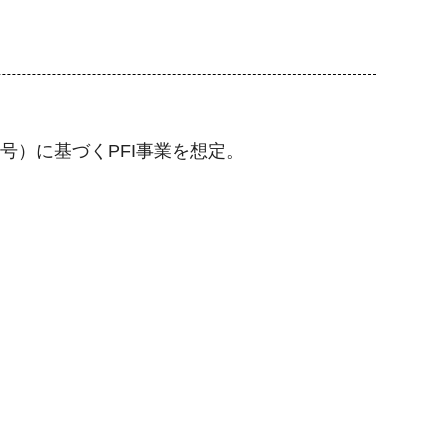
号）に基づくPFI事業を想定。