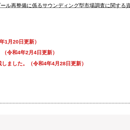
プール再整備に係るサウンディング型市場調査に関する
年1月20日更新）
（令和4年2月4日更新）
しました。（令和4年4月28日更新）