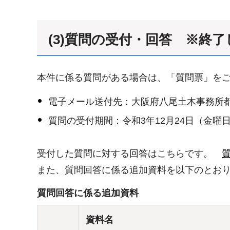
(3)質問の受付・回答 ※終
本件に係る質問がある場合は、「質問票」を
電子メール送付先：大阪府八尾土木事務所
質問の受付期間：令和3年12月24日（金曜
受付した質問に対する回答はこちらです。
また、質問回答に係る追加資料を以下のとお
質問回答に係る追加資料
資料名