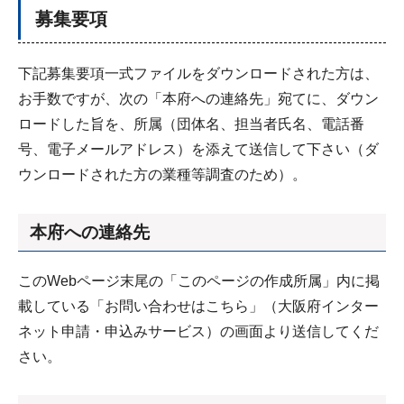
募集要項
下記募集要項一式ファイルをダウンロードされた方は、
お手数ですが、次の「本府への連絡先」宛てに、ダウン
ロードした旨を、所属（団体名、担当者氏名、電話番
号、電子メールアドレス）を添えて送信して下さい（ダ
ウンロードされた方の業種等調査のため）。
本府への連絡先
このWebページ末尾の「このページの作成所属」内に掲
載している「お問い合わせはこちら」（大阪府インター
ネット申請・申込みサービス）の画面より送信してくだ
さい。