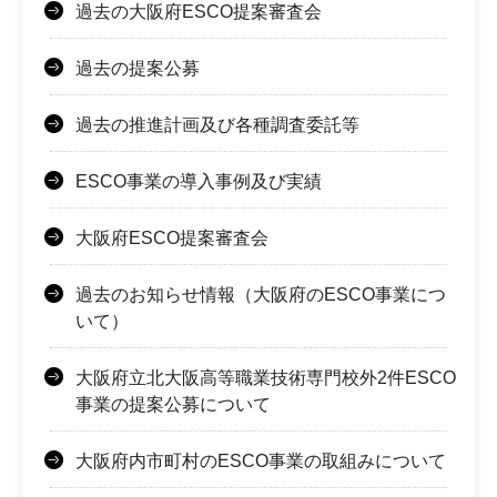
過去の大阪府ESCO提案審査会
過去の提案公募
過去の推進計画及び各種調査委託等
ESCO事業の導入事例及び実績
大阪府ESCO提案審査会
過去のお知らせ情報（大阪府のESCO事業につ
いて）
大阪府立北大阪高等職業技術専門校外2件ESCO
事業の提案公募について
大阪府内市町村のESCO事業の取組みについて