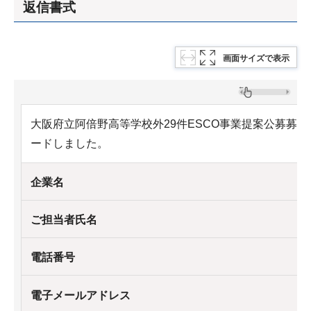
返信書式
画面サイズで表示
大阪府立阿倍野高等学校外29件ESCO事業提案公募募
ードしました。
企業名
ご担当者氏名
電話番号
電子メールアドレス