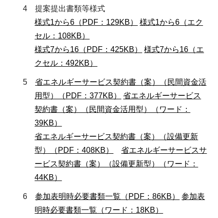
4 提案提出書類等様式
様式1から6（PDF：129KB）
様式1から6（エク
セル：108KB）
様式7から16（PDF：425KB）
様式7から16（エ
クセル：492KB）
5
省エネルギーサービス契約書（案）（民間資金活
用型）（PDF：377KB）
省エネルギーサービス
契約書（案）（民間資金活用型）（ワード：
39KB）
省エネルギーサービス契約書（案）（設備更新
型）（PDF：408KB）
省エネルギーサービスサ
ービス契約書（案）（設備更新型）（ワード：
44KB）
6
参加表明時必要書類一覧（PDF：86KB）
参加表
明時必要書類一覧（ワード：18KB）