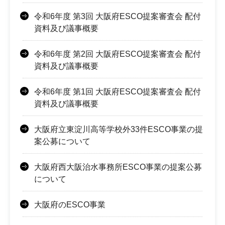
令和6年度 第3回 大阪府ESCO提案審査会 配付
資料及び議事概要
令和6年度 第2回 大阪府ESCO提案審査会 配付
資料及び議事概要
令和6年度 第1回 大阪府ESCO提案審査会 配付
資料及び議事概要
大阪府立東淀川高等学校外33件ESCO事業の提
案公募について
大阪府西大阪治水事務所ESCO事業の提案公募
について
大阪府のESCO事業