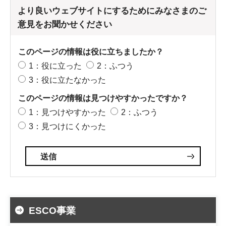
より良いウェブサイトにするためにみなさまのご
意見をお聞かせください
このページの情報は役に立ちましたか？
1：役に立った
2：ふつう
3：役に立たなかった
このページの情報は見つけやすかったですか？
1：見つけやすかった
2：ふつう
3：見つけにくかった
ESCO事業