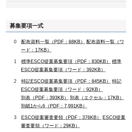
募集要項一式
0
配布資料一覧（PDF：68KB）
配布資料一覧（ワ
ード：17KB）
1
標準ESCO提案募集要項（PDF：830KB）
標準
ESCO提案募集要項（ワード：392KB）
2
特記ESCO提案募集要項（PDF：845KB）
特記
ESCO提案募集要項（ワード：92KB）
別表（PDF：393KB）
別表（エクセル：17KB）
別紙1から6（PDF：7,991KB）
3
ESCO提案審査要領（PDF：376KB）
ESCO提案
審査要領（ワード：29KB）