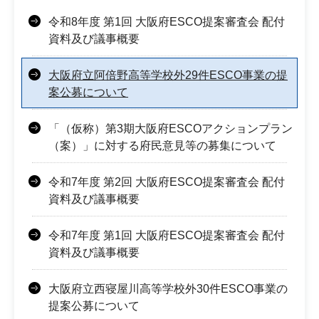
令和8年度 第1回 大阪府ESCO提案審査会 配付
資料及び議事概要
大阪府立阿倍野高等学校外29件ESCO事業の提
案公募について
「（仮称）第3期大阪府ESCOアクションプラン
（案）」に対する府民意見等の募集について
令和7年度 第2回 大阪府ESCO提案審査会 配付
資料及び議事概要
令和7年度 第1回 大阪府ESCO提案審査会 配付
資料及び議事概要
大阪府立西寝屋川高等学校外30件ESCO事業の
提案公募について