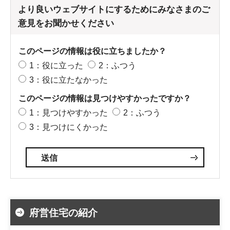
より良いウェブサイトにするためにみなさまのご
意見をお聞かせください
このページの情報は役に立ちましたか？
1：役に立った
2：ふつう
3：役に立たなかった
このページの情報は見つけやすかったですか？
1：見つけやすかった
2：ふつう
3：見つけにくかった
府営住宅の紹介