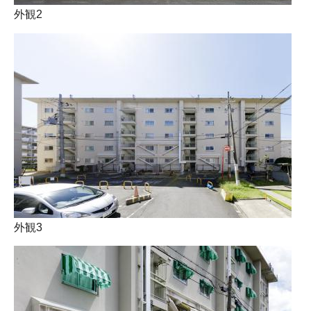
外観2
外観3