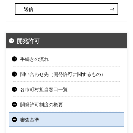
開発許可
手続きの流れ
問い合わせ先（開発許可に関するもの）
各市町村担当窓口一覧
開発許可制度の概要
審査基準