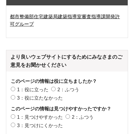
都市整備部住宅建築局建築指導室審査指導課開発許
可グループ
より良いウェブサイトにするためにみなさまのご
意見をお聞かせください
このページの情報は役に立ちましたか？
1：役に立った
2：ふつう
3：役に立たなかった
このページの情報は見つけやすかったですか？
1：見つけやすかった
2：ふつう
3：見つけにくかった