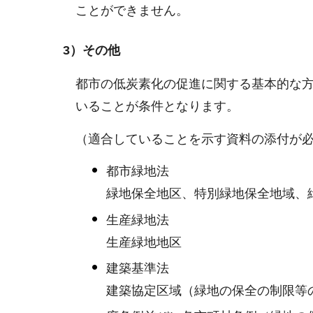
ことができません。
3）その他
都市の低炭素化の促進に関する基本的な
いることが条件となります。
（適合していることを示す資料の添付が
都市緑地法
緑地保全地区、特別緑地保全地域、
生産緑地法
生産緑地地区
建築基準法
建築協定区域（緑地の保全の制限等