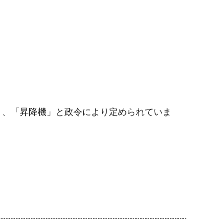
」、「昇降機」と政令により定められていま