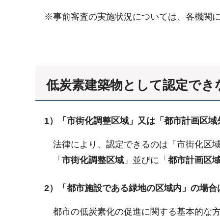
※事前審査の実施状況については、各機関
低炭素建築物として認定でき
1）「市街化調整区域」又は「都市計画区域
法律により、認定できるのは「市街化区域
「
市街化調整区域
」並びに「
都市計画区
2）「都市施設である緑地の区域内」の場合
都市の低炭素化の促進に関する基本的な