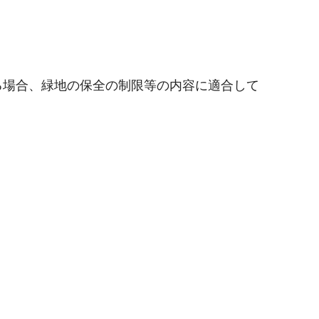
る場合、緑地の保全の制限等の内容に適合して