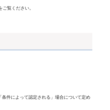
をご覧ください。
「条件によって認定される」場合について定め