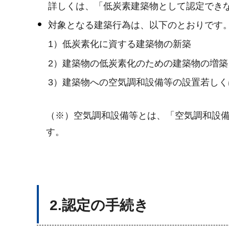
詳しくは、「低炭素建築物として認定でき
対象となる建築行為は、以下のとおりです
1）低炭素化に資する建築物の新築
2）建築物の低炭素化のための建築物の増
3）建築物への空気調和設備等の設置若し
（※）空気調和設備等とは、「空気調和設
す。
2.認定の手続き