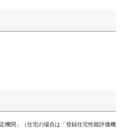
判定機関」（住宅の場合は「登録住宅性能評価機