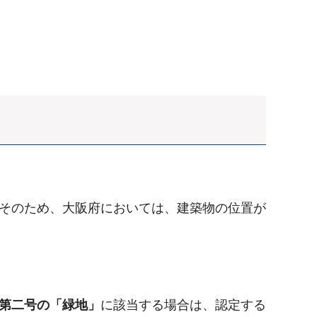
。そのため、大阪府においては、建築物の位置が
項第二号の「緑地」
に該当する場合は、認定する