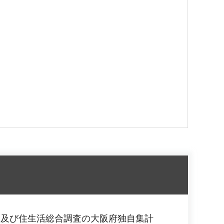
査及び住生活総合調査の大阪府独自集計