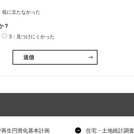
：役に立たなかった
か？
3：見つけにくかった
び再生円滑化基本計画
住宅・土地統計調