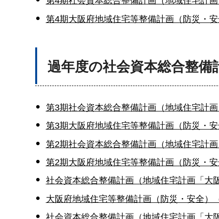
第4期社会資本総合整備計画（地域住宅計画「大
第4期大阪府地域住宅等整備計画（防災・安全）
過年度の社会資本総合整備
第3期社会資本総合整備計画（地域住宅計画「
第3期大阪府地域住宅等整備計画（防災・安全）
第2期社会資本総合整備計画（地域住宅計画
第2期大阪府地域住宅等整備計画（防災・安全）
社会資本総合整備計画（地域住宅計画「大阪府
大阪府地域住宅等整備計画（防災・安全）（平成
社会資本総合整備計画（地域住宅計画「大阪府