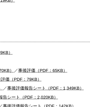
9KB）
9KB）
70KB）
／
事後評価（PDF：65KB）
評価（PDF：79KB）
）
／
事後評価報告シート（PDF：1,349KB）
告シート（PDF：2,020KB）
／
事後評価報告シート（PDF：142KB）