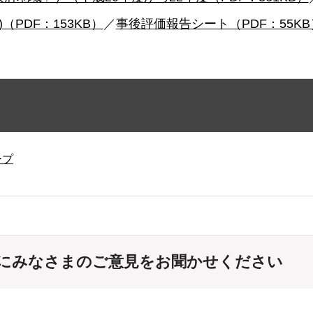
PDF：153KB）
／
事後評価報告シート（PDF：55KB
ープ
にみなさまのご意見をお聞かせください