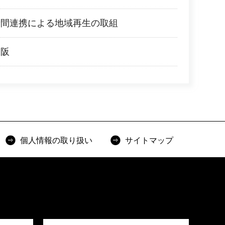
者間連携による地域再生の取組
大阪
個人情報の取り扱い
サイトマップ