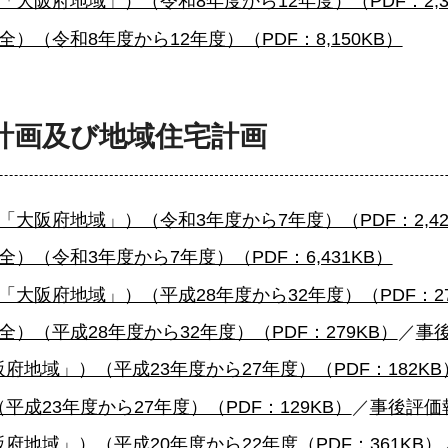
阪府地域」）（令和8年度から12年度）（PDF：2,31
（令和8年度から12年度）（PDF：8,150KB）
計画及び地域住宅計画
大阪府地域」）（令和3年度から7年度）（PDF：2,42
（令和3年度から7年度）（PDF：6,431KB）
「大阪府地域」）（平成28年度から
32年度）（PDF：2
（平成28年度から32年度）（PDF：279KB）
／
事後
地域」）（平成23年度から27年度）（PDF：182KB
23年度から27年度）（PDF：129KB）
／
事後評価報
地域」）（平成20年度から22年度（PDF：361KB）