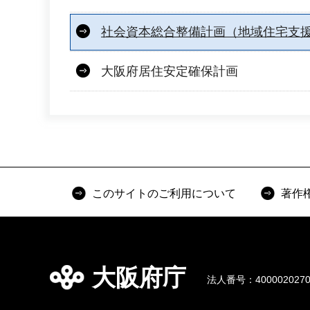
社会資本総合整備計画（地域住宅支
大阪府居住安定確保計画
このサイトのご利用について
著作
大阪府庁
法人番号：4000020270