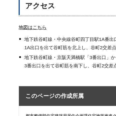
アクセス
地図はこちら
地下鉄谷町線・中央線谷町四丁目駅1A番出口
1A出口を出て谷町筋を北上し、谷町2交差
地下鉄谷町線・京阪天満橋駅「3番出口」か
3番出口を出て谷町筋を南下し、谷町2交
このページの作成所属
都市整備部住宅建築局居住企画課住宅施策推進