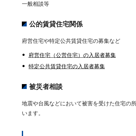
一般相談等
公的賃貸住宅関係
府営住宅や特定公共賃貸住宅の募集など
府営住宅（公営住宅）の入居者募集
特定公共賃貸住宅の入居者募集
被災者相談
地震や台風などにおいて被害を受けた住宅の
います。