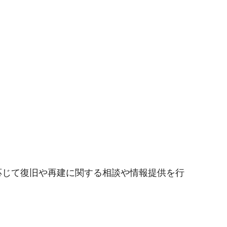
応じて復旧や再建に関する相談や情報提供を行