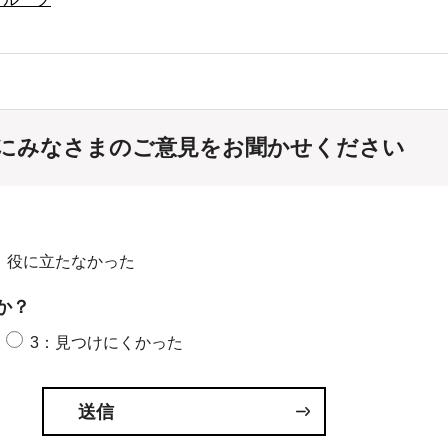
にみなさまのご意見をお聞かせください
：役に立たなかった
か？
3：見つけにくかった