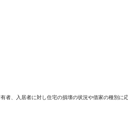
所有者、入居者に対し住宅の損壊の状況や借家の種別に