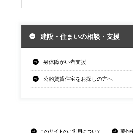
建設・住まいの相談・支援
身体障がい者支援
公的賃貸住宅をお探しの方へ
このサイトのご利用について
著作