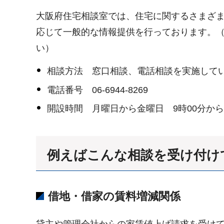
大阪府住宅相談室では、住宅に関するさまざ
応じて一般的な情報提供を行っております。
い）
相談方法 窓口相談、電話相談を実施して
電話番号 06-6944-8269
開設時間 月曜日から金曜日 9時00分から1
例えばこんな相談を受け付け
借地・借家の賃料増減関係