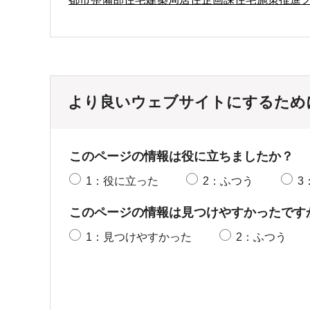
より良いウェブサイトにするため
このページの情報は役に立ちましたか？
1：役に立った
2：ふつう
3
このページの情報は見つけやすかったです
1：見つけやすかった
2：ふつう