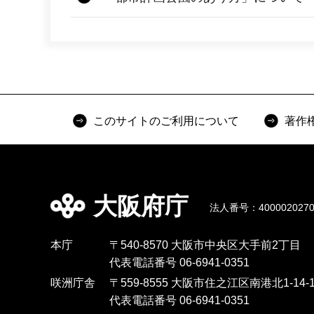
このサイトのご利用について
著作
大阪府庁
法人番号：4000020270
本庁
〒540-8570 大阪市中央区大手前2丁目
代表電話番号 06-6941-0351
咲洲庁舎
〒559-8555 大阪市住之江区南港北1-14-1
代表電話番号 06-6941-0351