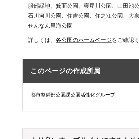
服部緑地、箕面公園、寝屋川公園、山田池公
石川河川公園、住吉公園、住之江公園、大泉
せんなん里海公園
詳しくは、
各公園のホームページ
をご確認
このページの作成所属
都市整備部公園課公園活性化グループ