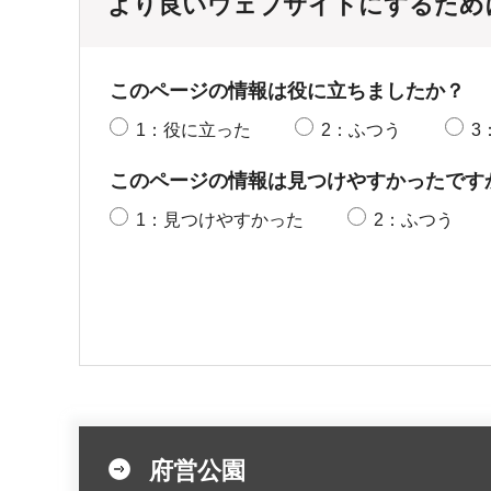
より良いウェブサイトにするため
このページの情報は役に立ちましたか？
1：役に立った
2：ふつう
3
このページの情報は見つけやすかったです
1：見つけやすかった
2：ふつう
府営公園