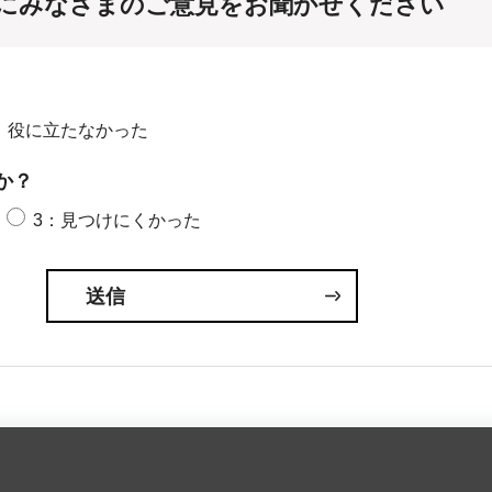
にみなさまのご意見をお聞かせください
：役に立たなかった
か？
3：見つけにくかった