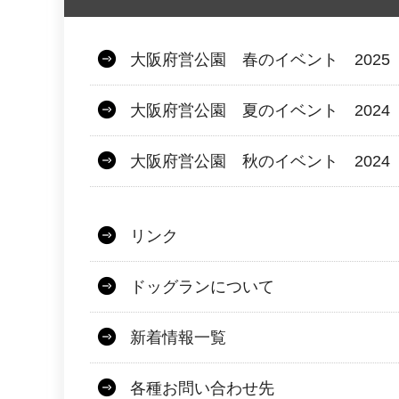
大阪府営公園 春のイベント 2025
大阪府営公園 夏のイベント 2024
大阪府営公園 秋のイベント 2024
リンク
ドッグランについて
新着情報一覧
各種お問い合わせ先