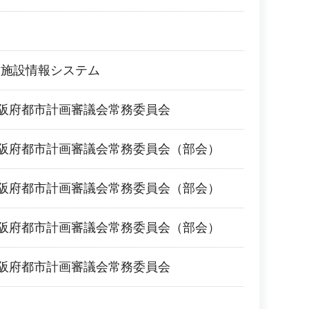
ツ施設情報システム
大阪府都市計画審議会常務委員会
大阪府都市計画審議会常務委員会（部会）
大阪府都市計画審議会常務委員会（部会）
大阪府都市計画審議会常務委員会（部会）
大阪府都市計画審議会常務委員会