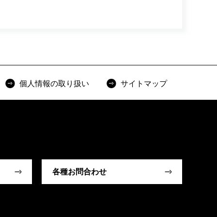
個人情報の取り扱い
サイトマップ
各種お問合わせ