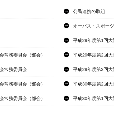
公民連携の取組
オーパス・スポー
平成29年度第1回
議会常務委員会（部会）
平成29年度第2回
議会常務委員会
平成29年度第3回
議会常務委員会（部会）
平成30年度第2回
議会常務委員会（部会）
平成30年度第1回