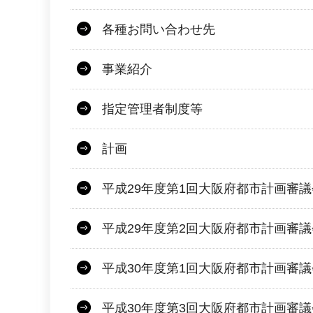
各種お問い合わせ先
事業紹介
指定管理者制度等
計画
平成29年度第1回大阪府都市計画審
平成29年度第2回大阪府都市計画審
平成30年度第1回大阪府都市計画審
平成30年度第3回大阪府都市計画審