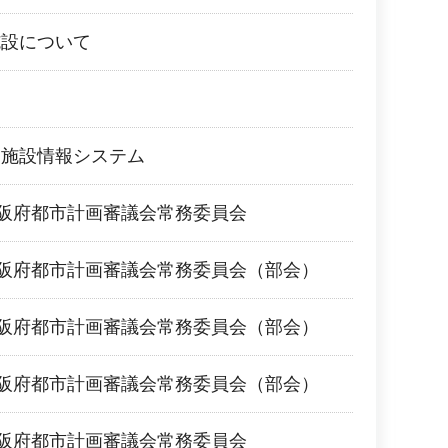
施設について
ツ施設情報システム
大阪府都市計画審議会常務委員会
大阪府都市計画審議会常務委員会（部会）
大阪府都市計画審議会常務委員会（部会）
大阪府都市計画審議会常務委員会（部会）
大阪府都市計画審議会常務委員会