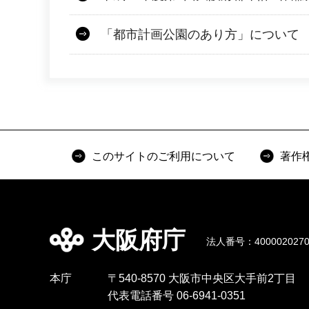
「都市計画公園のあり方」について
このサイトのご利用について
著作
大阪府庁
法人番号：4000020270
本庁
〒540-8570 大阪市中央区大手前2丁目
代表電話番号 06-6941-0351