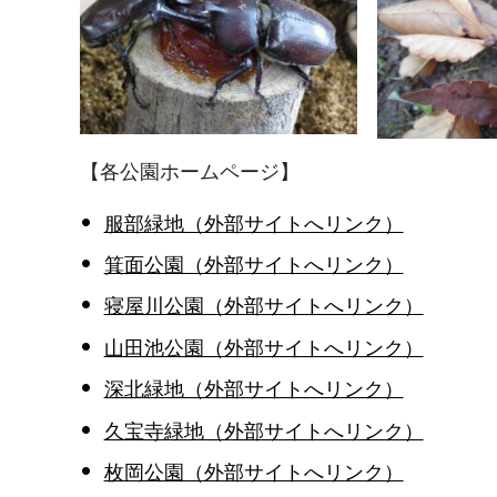
【各公園ホームページ】
服部緑地（外部サイトへリンク）
箕面公園（外部サイトへリンク）
寝屋川公園（外部サイトへリンク）
山田池公園（外部サイトへリンク）
深北緑地（外部サイトへリンク）
久宝寺緑地（外部サイトへリンク）
枚岡公園（外部サイトへリンク）