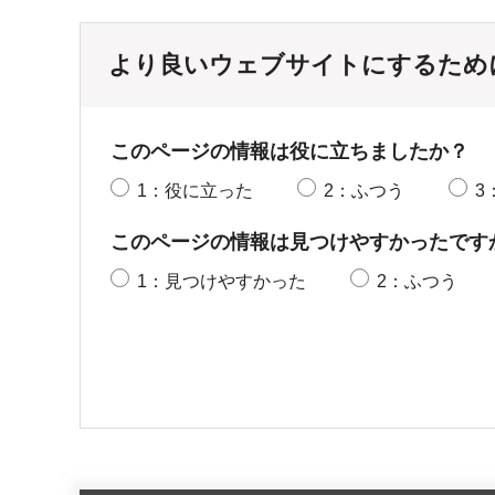
より良いウェブサイトにするため
このページの情報は役に立ちましたか？
1：役に立った
2：ふつう
3
このページの情報は見つけやすかったです
1：見つけやすかった
2：ふつう