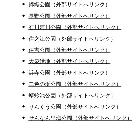
錦織公園（外部サイトへリンク）
長野公園（外部サイトへリンク）
石川河川公園（外部サイトへリンク）
住之江公園（外部サイトへリンク）
住吉公園（外部サイトへリンク）
大泉緑地（外部サイトへリンク）
浜寺公園（外部サイトへリンク）
二色の浜公園（外部サイトへリンク）
蜻蛉池公園（外部サイトへリンク）
りんくう公園（外部サイトへリンク）
せんなん里海公園（外部サイトへリンク）