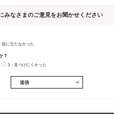
にみなさまのご意見をお聞かせください
：役に立たなかった
か？
3：見つけにくかった