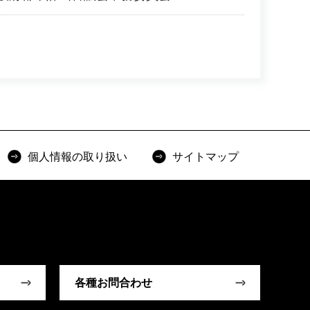
個人情報の取り扱い
サイトマップ
各種お問合わせ