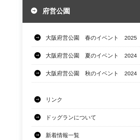
府営公園
大阪府営公園 春のイベント 2025
大阪府営公園 夏のイベント 2024
大阪府営公園 秋のイベント 2024
リンク
ドッグランについて
新着情報一覧