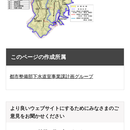
このページの作成所属
都市整備部下水道室事業課計画グループ
より良いウェブサイトにするためにみなさまのご
意見をお聞かせください