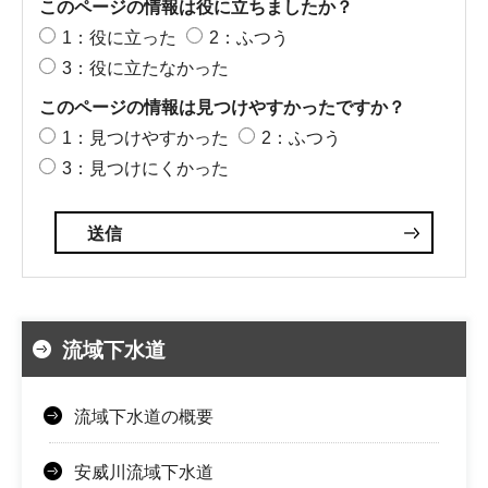
このページの情報は役に立ちましたか？
1：役に立った
2：ふつう
3：役に立たなかった
このページの情報は見つけやすかったですか？
1：見つけやすかった
2：ふつう
3：見つけにくかった
流域下水道
流域下水道の概要
安威川流域下水道