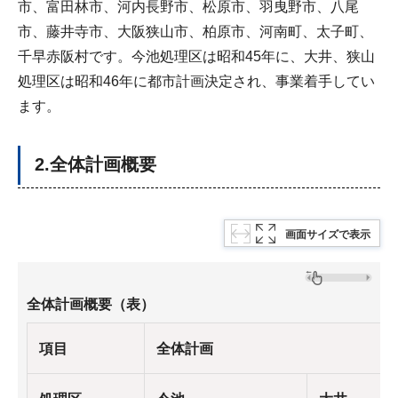
市、富田林市、河内長野市、松原市、羽曳野市、八尾
市、藤井寺市、大阪狭山市、柏原市、河南町、太子町、
千早赤阪村です。今池処理区は昭和45年に、大井、狭山
処理区は昭和46年に都市計画決定され、事業着手してい
ます。
2.全体計画概要
画面サイズで表示
全体計画概要（表）
項目
全体計画