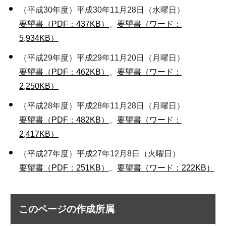
（平成30年度）平成30年11月28日（水曜日）
要望書（PDF：437KB）
、
要望書（ワード：
5,934KB）
（平成29年度）平成29年11月20日（月曜日）
要望書（PDF：462KB）
、
要望書（ワード：
2,250KB）
（平成28年度）平成28年11月28日（月曜日）
要望書（PDF：482KB）
、
要望書（ワード：
2,417KB）
（平成27年度）平成27年12月8日（火曜日）
要望書（PDF：251KB）
、
要望書（ワード：222KB）
このページの作成所属