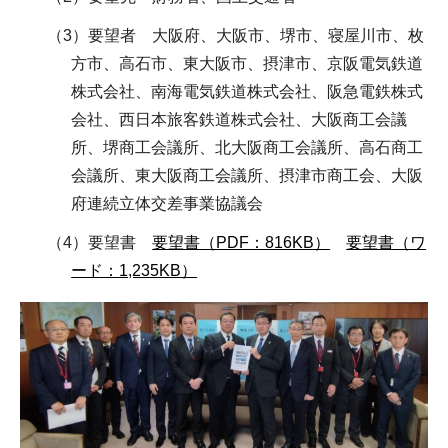
（3）要望者 大阪府、大阪市、堺市、寝屋川市、枚
方市、高石市、東大阪市、摂津市、京阪電気鉄道
株式会社、南海電気鉄道株式会社、阪急電鉄株式
会社、西日本旅客鉄道株式会社、大阪商工会議
所、堺商工会議所、北大阪商工会議所、高石商工
会議所、東大阪商工会議所、摂津市商工会、大阪
府連続立体交差事業協議会
（4）要望書
要望書（PDF：816KB）
要望書（ワ
ード：1,235KB）