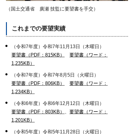
（国土交通省 廣瀬 技監に要望書を手交）
これまでの要望実績
（令和7年度）令和7年11月13日（木曜日）
要望書（PDF：815KB）
要望書（ワード：
1,235KB）
（令和7年度）令和7年8月5日（火曜日）
要望書（PDF：806KB）
要望書（ワード：
1,234KB）
（令和6年度）令和6年12月12日（木曜日）
要望書（PDF：803KB）
、
要望書（ワード：
1,201KB）
（令和5年度）令和5年11月28日（火曜日）