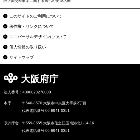
続立体交差事業に関する国への要望活動
このサイトのご利用について
著作権・リンクについて
ユニバーサルデザインについて
個人情報の取り扱い
サイトマップ
大阪府庁
法人番号：4000020270008
本庁
〒540-8570 大阪市中央区大手前2丁目
代表電話番号 06-6941-0351
咲洲庁舎
〒559-8555 大阪市住之江区南港北1-14-16
代表電話番号 06-6941-0351