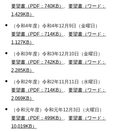
要望書（PDF：740KB）
、
要望書（ワード：
1,429KB）
（令和4年度）令和4年12月9日（金曜日）
要望書（PDF：714KB）
、
要望書（ワード：
1,127KB）
（令和3年度）令和3年12月10日（金曜日）
要望書（PDF：742KB）
、
要望書（ワード：
2,285KB）
（令和2年度）令和2年11月11日（水曜日）
要望書（PDF：714KB）
、
要望書（ワード：
2,069KB）
（令和元年度）令和元年12月3日（火曜日）
要望書（PDF：499KB）
、
要望書（ワード：
10,019KB）