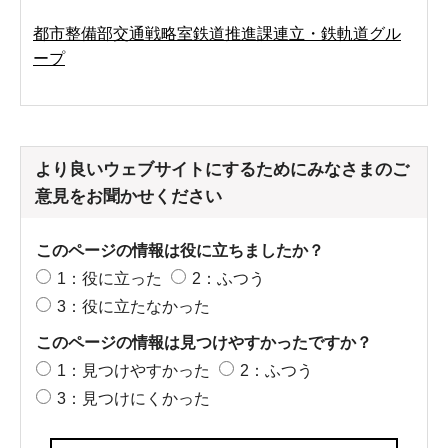
都市整備部交通戦略室鉄道推進課連立・鉄軌道グル
ープ
より良いウェブサイトにするためにみなさまのご
意見をお聞かせください
このページの情報は役に立ちましたか？
1：役に立った
2：ふつう
3：役に立たなかった
このページの情報は見つけやすかったですか？
1：見つけやすかった
2：ふつう
3：見つけにくかった