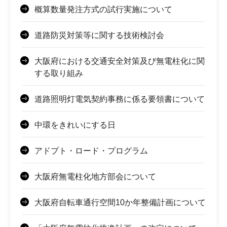
概算数量発注方式の試行実施について
道路防災対策等に関する技術検討会
大阪府における交通安全対策及び無電柱化に関
する取り組み
道路照明灯電気契約事務に係る要領書について
中環をきれいにする日
アドプト・ロード・プログラム
大阪府無電柱化地方部会について
大阪府自転車通行空間10か年整備計画について