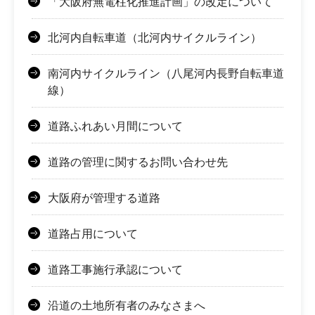
「大阪府無電柱化推進計画」の改定について
北河内自転車道（北河内サイクルライン）
南河内サイクルライン（八尾河内長野自転車道
線）
道路ふれあい月間について
道路の管理に関するお問い合わせ先
大阪府が管理する道路
道路占用について
道路工事施行承認について
沿道の土地所有者のみなさまへ