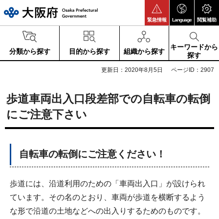
大阪府
緊急情報
Language
閲覧補助
キーワードから
分類から探す
目的から探す
組織から探す
探す
更新日：2020年8月5日
ページID：2907
歩道車両出入口段差部での自転車の転倒
にご注意下さい
自転車の転倒にご注意ください！
歩道には、沿道利用のための「車両出入口」が設けられ
ています。その名のとおり、車両が歩道を横断するよう
な形で沿道の土地などへの出入りするためのものです。