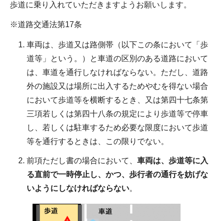
歩道に乗り入れていただきますようお願いします。
※道路交通法第17条
車両は、歩道又は路側帯（以下この条において「歩
道等」という。）と車道の区別のある道路において
は、車道を通行しなければならない。ただし、道路
外の施設又は場所に出入するためやむを得ない場合
において歩道等を横断するとき、又は第四十七条第
三項若しくは第四十八条の規定により歩道等で停車
し、若しくは駐車するため必要な限度において歩道
等を通行するときは、この限りでない。
前項ただし書の場合において、
車両は、歩道等に入
る直前で一時停止し、かつ、歩行者の通行を妨げな
いようにしなければならない
。