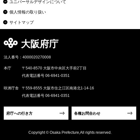
ユニバーサルデザインについて
個人情報の取り扱い
サイトマップ
大阪府庁
法人番号：4000020270008
本庁
〒540-8570 大阪市中央区大手前2丁目
代表電話番号 06-6941-0351
咲洲庁舎
〒559-8555 大阪市住之江区南港北1-14-16
代表電話番号 06-6941-0351
府庁への行き方
各種お問合わせ
Copyright © Osaka Prefecture,All rights reserved.