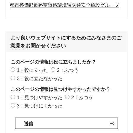
都市整備部道路室道路環境課交通安全施設グループ
より良いウェブサイトにするためにみなさまのご
意見をお聞かせください
このページの情報は役に立ちましたか？
1：役に立った
2：ふつう
3：役に立たなかった
このページの情報は見つけやすかったですか？
1：見つけやすかった
2：ふつう
3：見つけにくかった