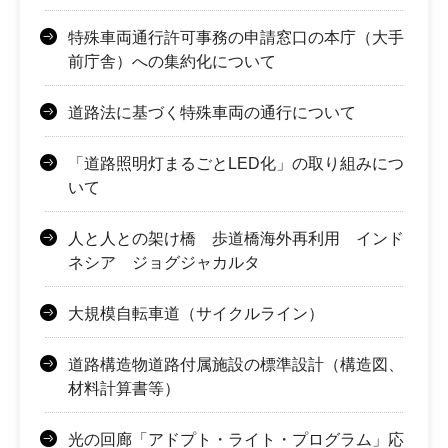
特殊車両通行許可事務の申請窓口の本庁（大手
前庁舎）への集約化について
道路法に基づく特殊車両の通行について
「道路照明灯まるごとLED化」の取り組みにつ
いて
人と人との架け橋 歩道橋海外再利用 インド
ネシア ジョグジャカルタ
大規模自転車道（サイクルライン）
道路構造物道路付属施設の標準設計（構造図、
材料計算書等）
光の回廊「アドプト・ライト・プログラム」応