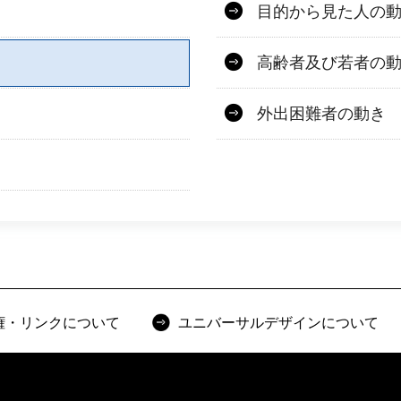
目的から見た人の
高齢者及び若者の
外出困難者の動き
権・リンクについて
ユニバーサルデザインについて