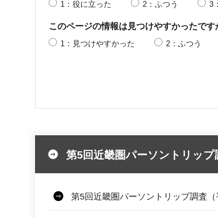
1：役に立った
2：ふつう
3
このページの情報は見つけやすかったです
1：見つけやすかった
2：ふつう
第5回近畿圏パーソントリップ
第5回近畿圏パーソントリップ調査（