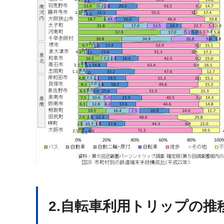
2.自転車利用トリップの推