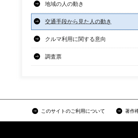
地域の人の動き
交通手段から見た人の動き
クルマ利用に関する意向
調査票
このサイトのご利用について
著作