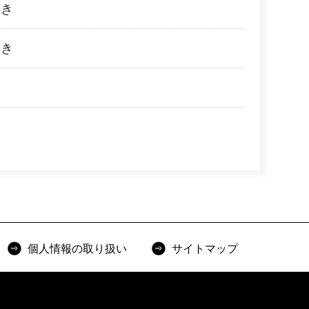
動き
動き
個人情報の取り扱い
サイトマップ