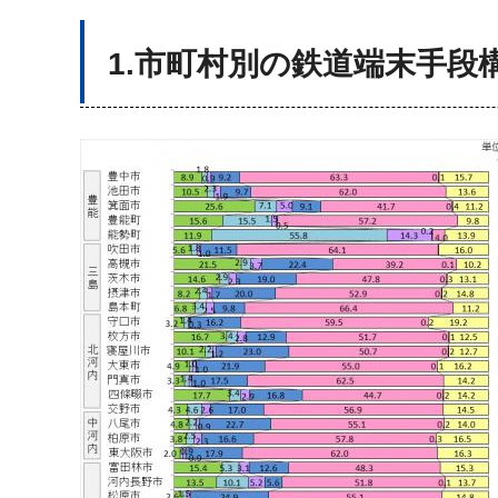
1.市町村別の鉄道端末手段