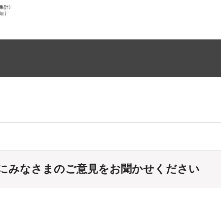
にみなさまのご意見をお聞かせください