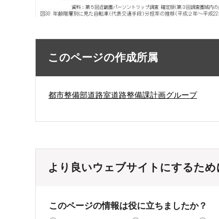
このページの作成所属
都市整備部道路室道路整備課計画グループ
より良いウェブサイトにするため
このページの情報は役に立ちましたか？