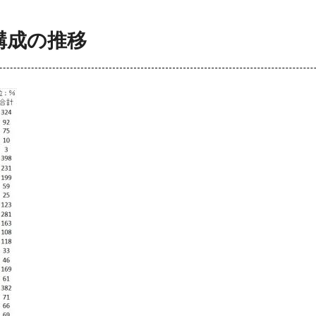
構成の推移