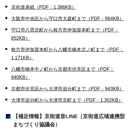
京街道表紙（PDF：1,386KB）
大阪市中央区から守口市大庭町まで（PDF：964KB）
守口市八雲北町から枚方市伊加賀本町まで（PDF：
852KB）
枚方市伊加賀本町から八幡市橋本北ノ町まで（PDF：
1,171KB）
八幡市橋本中ノ町から京都市伏見区まで（PDF：
940KB）
京都市伏見区から大津市追分町まで（PDF：943KB）
大津市追分町から大津市京町まで（PDF：1,302KB）
【補足情報】京街道音LINE（京街道広域連携型
まちづくり協議会）