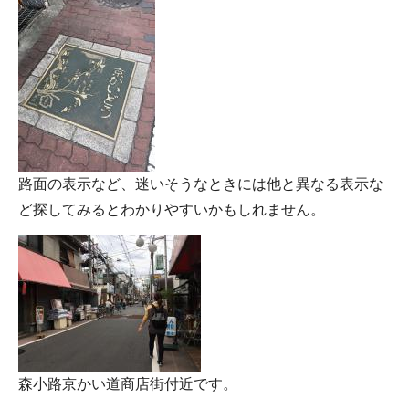
路面の表示など、迷いそうなときには他と異なる表示な
ど探してみるとわかりやすいかもしれません。
森小路京かい道商店街付近です。