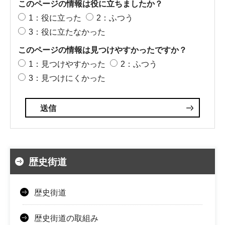
このページの情報は役に立ちましたか？
1：役に立った
2：ふつう
3：役に立たなかった
このページの情報は見つけやすかったですか？
1：見つけやすかった
2：ふつう
3：見つけにくかった
歴史街道
歴史街道
歴史街道の取組み