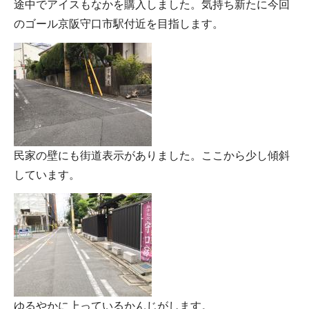
途中でアイスもなかを購入しました。気持ち新たに今回
のゴール京阪守口市駅付近を目指します。
民家の壁にも街道表示がありました。ここから少し傾斜
しています。
ゆるやかに上っているかんじがします。