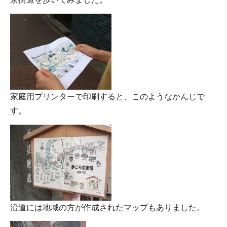
家庭用プリンターで印刷すると、このようなかんじで
す。
沿道には地域の方が作成されたマップもありました。