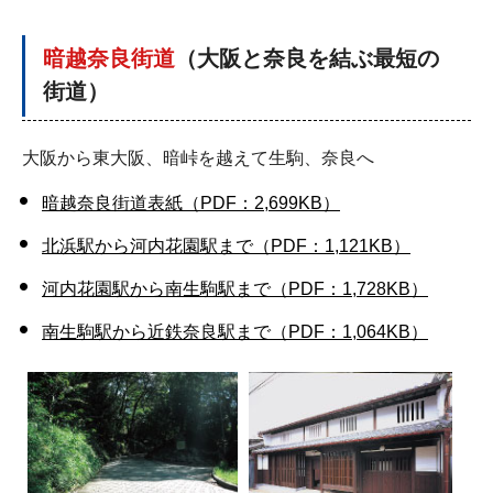
暗越奈良街道
（
大阪と奈良を結ぶ最短の
街道
）
大阪から東大阪、暗峠を越えて生駒、奈良へ
暗越奈良街道表紙（PDF：2,699KB）
北浜駅から河内花園駅まで（PDF：1,121KB）
河内花園駅から南生駒駅まで（PDF：1,728KB）
南生駒駅から近鉄奈良駅まで（PDF：1,064KB）