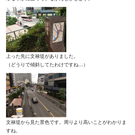
上った先に文禄堤がありました。
（どうりで傾斜してたわけですね…）
文禄堤から見た景色です。周りより高いことがわかりま
すね。