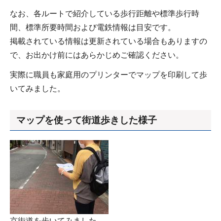
なお、各ルートで紹介している歩行距離や標準歩行時
間、標準所要時間および電鉄情報は目安です。
掲載されている情報は更新されている場合もありますの
で、お出かけ前にはあらかじめご確認ください。
実際に職員も家庭用のプリンターでマップを印刷して歩
いてみました。
マップを使って街道歩きした様子
京街道を歩いてみました。