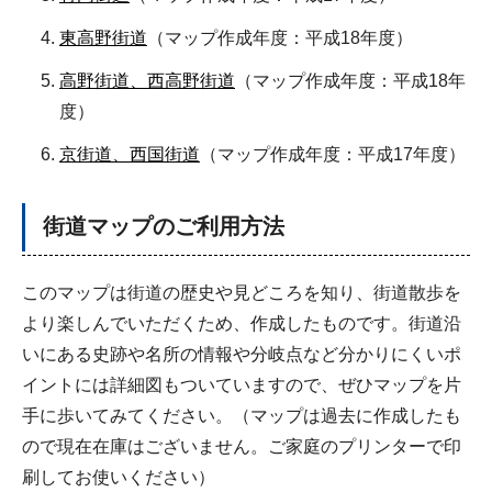
東高野街道
（マップ作成年度：平成18年度）
高野街道、西高野街道
（マップ作成年度：平成18年
度）
京街道、西国街道
（マップ作成年度：平成17年度）
街道マップのご利用方法
このマップ
は街道の歴史や見どころを知り、街道散歩を
より楽しんでいただくため、作成したものです。街道沿
いにある史跡や名所の情報や分岐点など分かりにくいポ
イントには詳細図もついていますので、ぜひマップを片
手に歩いてみてください。（マップは過去に作成したも
ので現在在庫はございません。ご家庭のプリンターで印
刷してお使いください）