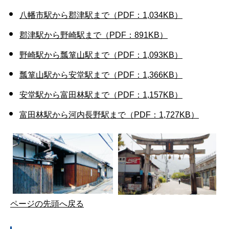
八幡市駅から郡津駅まで（PDF：1,034KB）
郡津駅から野崎駅まで（PDF：891KB）
野崎駅から瓢箪山駅まで（PDF：1,093KB）
瓢箪山駅から安堂駅まで（PDF：1,366KB）
安堂駅から富田林駅まで（PDF：1,157KB）
富田林駅から河内長野駅まで（PDF：1,727KB）
ページの先頭へ戻る