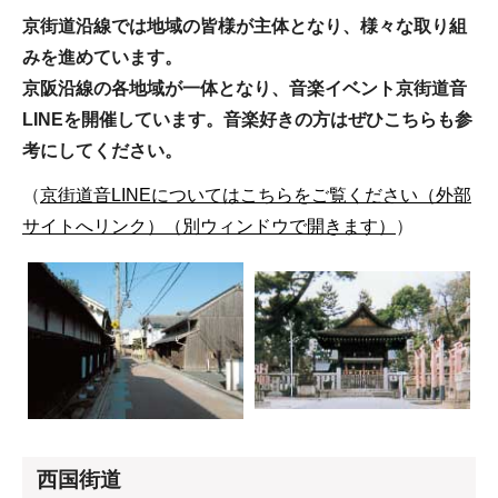
京街道沿線では地域の皆様が主体となり、様々な取り組
みを進めています。
京阪沿線の各地域が一体となり、音楽イベント京街道音
LINEを開催しています。音楽好きの方はぜひこちらも参
考にしてください。
（
京街道音LINEについてはこちらをご覧ください（外部
サイトへリンク）（別ウィンドウで開きます）
）
西国街道