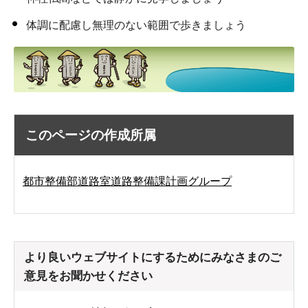
体調に配慮し無理のない範囲で歩きましょう
このページの作成所属
都市整備部道路室道路整備課計画グループ
より良いウェブサイトにするためにみなさまのご
意見をお聞かせください