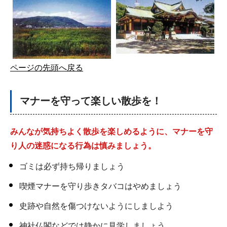
ページの先頭へ戻る
マナーを守って楽しい散歩を！
みんなが気持ちよく散歩を楽しめるように、マナーを守
り人の迷惑になる行為は慎みましょう。
ゴミは必ず持ち帰りましょう
喫煙マナーを守り歩きタバコはやめましょう
史跡や自然を傷つけないようにしましよう
神社仏閣などでは静かに見学しましょう