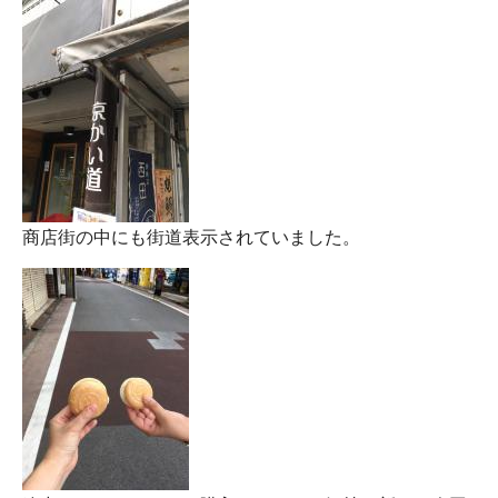
商店街の中にも街道表示されていました。