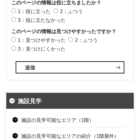
このページの情報は役に立ちましたか？
1：役に立った
2：ふつう
3：役に立たなかった
このページの情報は見つけやすかったですか？
1：見つけやすかった
2：ふつう
3：見つけにくかった
施設見学
施設の見学可能なエリア（1階）
施設の見学可能なエリアの紹介（1階屋外）