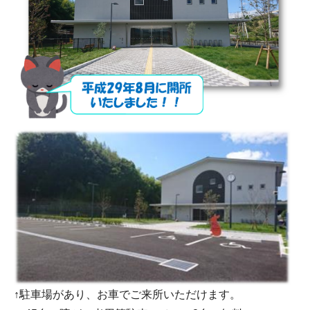
↑駐車場があり、お車でご来所いただけます。