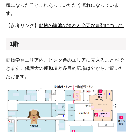
気になった子とふれあっていただく流れになっていま
す。
【参考リンク】
動物の譲渡の流れと必要な書類について
1階
動物学習エリア内、ピンク色のエリアに立入ることがで
きます。保護犬の運動場と多目的広場は外からご覧いた
だけます。