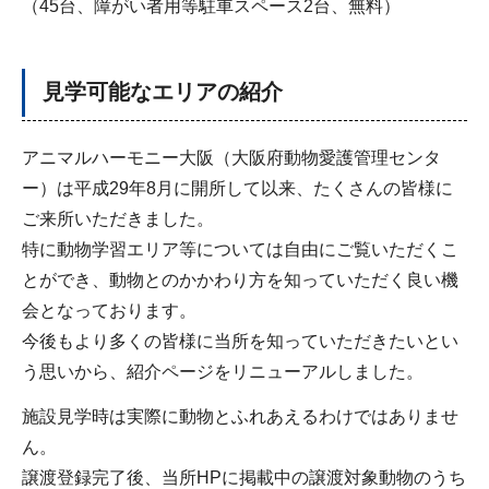
（45台、障がい者用等駐車スペース2台、無料）
見学可能なエリアの紹介
アニマルハーモニー大阪（大阪府動物愛護管理センタ
ー）は平成29年8月に開所して以来、たくさんの皆様に
ご来所いただきました。
特に動物学習エリア等については自由にご覧いただくこ
とができ、動物とのかかわり方を知っていただく良い機
会となっております。
今後もより多くの皆様に当所を知っていただきたいとい
う思いから、紹介ページをリニューアルしました。
施設見学時は実際に動物とふれあえるわけではありませ
ん。
譲渡登録完了後、当所HPに掲載中の譲渡対象動物のうち