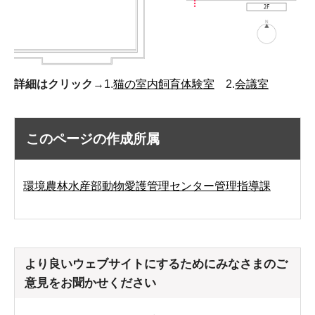
詳細はクリック
→1.
猫の室内飼育体験室
2.
会議室
このページの作成所属
環境農林水産部動物愛護管理センター管理指導課
より良いウェブサイトにするためにみなさまのご
意見をお聞かせください