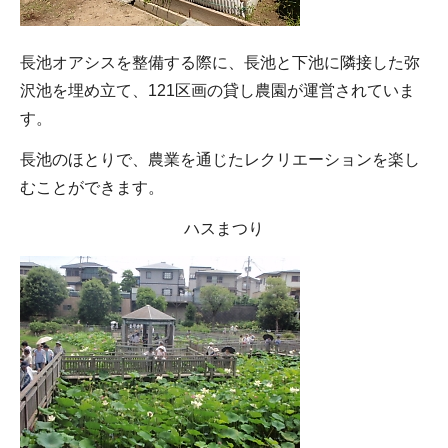
長池オアシスを整備する際に、長池と下池に隣接した弥
沢池を埋め立て、121区画の貸し農園が運営されていま
す。
長池のほとりで、農業を通じたレクリエーションを楽し
むことができます。
ハスまつり