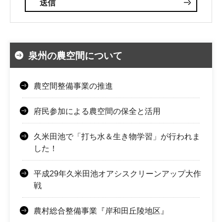
泉州の農空間について
農空間整備事業の推進
府民参加による農空間の保全と活用
久米田池で「打ち水＆生き物学習」が行われま
した！
平成29年久米田池オアシスクリーンアップ大作
戦
農村総合整備事業『岸和田丘陵地区』