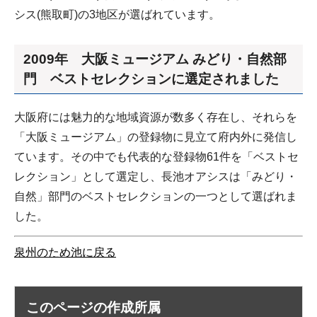
シス(熊取町)の3地区が選ばれています。
2009年 大阪ミュージアム みどり・自然部
門 ベストセレクションに選定されました
大阪府には魅力的な地域資源が数多く存在し、それらを
「大阪ミュージアム」の登録物に見立て府内外に発信し
ています。その中でも代表的な登録物61件を「ベストセ
レクション」として選定し、長池オアシスは「みどり・
自然」部門のベストセレクションの一つとして選ばれま
した。
泉州のため池に戻る
このページの作成所属