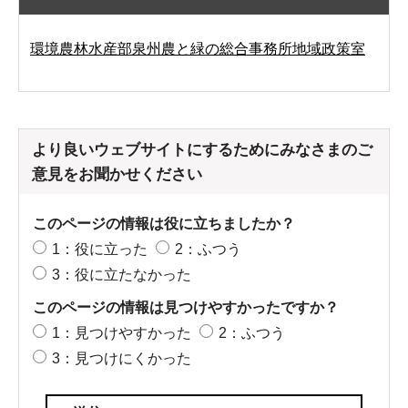
環境農林水産部泉州農と緑の総合事務所地域政策室
より良いウェブサイトにするためにみなさまのご
意見をお聞かせください
このページの情報は役に立ちましたか？
1：役に立った
2：ふつう
3：役に立たなかった
このページの情報は見つけやすかったですか？
1：見つけやすかった
2：ふつう
3：見つけにくかった