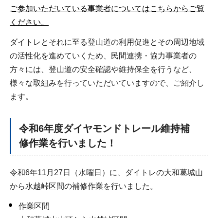
ご参加いただいている事業者についてはこちらからご覧
ください。
ダイトレとそれに至る登山道の利用促進とその周辺地域
の活性化を進めていくため、民間連携・協力事業者の
方々には、登山道の安全確認や維持保全を行うなど、
様々な取組みを行っていただいていますので、ご紹介し
ます。
令和6年度ダイヤモンドトレール維持補
修作業を行いました！
令和6年11月27日（水曜日）に、ダイトレの大和葛城山
から水越峠区間の補修作業を行いました。
作業区間