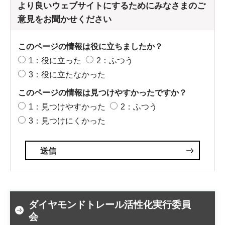
より良いウェブサイトにするためにみなさまのご
意見をお聞かせください
このページの情報は役に立ちましたか？
1：役に立った
2：ふつう
3：役に立たなかった
このページの情報は見つけやすかったですか？
1：見つけやすかった
2：ふつう
3：見つけにくかった
ダイヤモンドトレール活性化実行委員
会