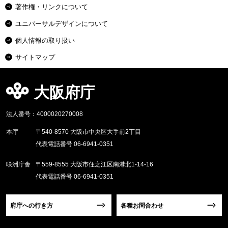
著作権・リンクについて
ユニバーサルデザインについて
個人情報の取り扱い
サイトマップ
大阪府庁
法人番号：4000020270008
本庁
〒540-8570 大阪市中央区大手前2丁目
代表電話番号 06-6941-0351
咲洲庁舎
〒559-8555 大阪市住之江区南港北1-14-16
代表電話番号 06-6941-0351
府庁への行き方
各種お問合わせ