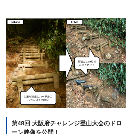
第48回 大阪府チャレンジ登山大会のドロ
ーン映像を公開！