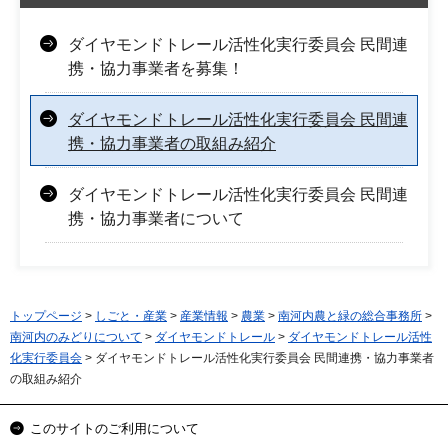
ダイヤモンドトレール活性化実行委員会 民間連
携・協力事業者を募集！
ダイヤモンドトレール活性化実行委員会 民間連
携・協力事業者の取組み紹介
ダイヤモンドトレール活性化実行委員会 民間連
携・協力事業者について
トップページ
>
しごと・産業
>
産業情報
>
農業
>
南河内農と緑の総合事務所
>
南河内のみどりについて
>
ダイヤモンドトレール
>
ダイヤモンドトレール活性
化実行委員会
> ダイヤモンドトレール活性化実行委員会 民間連携・協力事業者
の取組み紹介
このサイトのご利用について