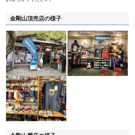
金剛山頂売店の様子