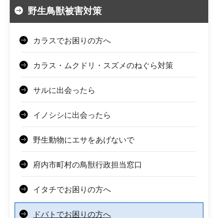
野生鳥獣被害対策
カラスでお困りの方へ
カラス・ムクドリ・スズメのねぐら対策
サルに出会ったら
イノシシに出会ったら
野生動物にエサをあげないで
府内市町村の鳥獣行政担当窓口
イタチでお困りの方へ
ドバトでお困りの方へ