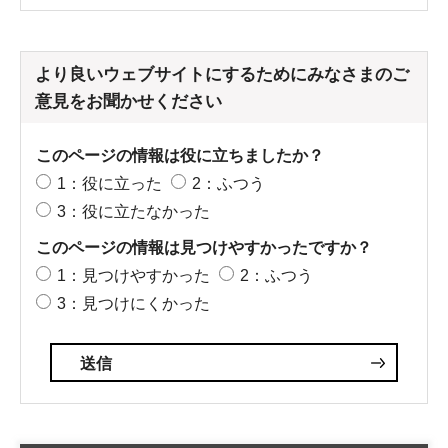
より良いウェブサイトにするためにみなさまのご
意見をお聞かせください
このページの情報は役に立ちましたか？
1：役に立った
2：ふつう
3：役に立たなかった
このページの情報は見つけやすかったですか？
1：見つけやすかった
2：ふつう
3：見つけにくかった