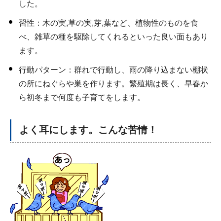
した。
習性：木の実,草の実,芽,葉など、植物性のものを食
べ、雑草の種を駆除してくれるといった良い面もあり
ます。
行動パターン：群れで行動し、雨の降り込まない棚状
の所にねぐらや巣を作ります。繁殖期は長く、早春か
ら初冬まで何度も子育てをします。
よく耳にします。こんな苦情！