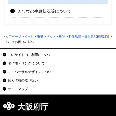
カワウの生息状況等について
トップページ
>
くらし・環境
>
ペット・動物
>
野生鳥獣
>
野生鳥獣被害対策
>
ドバトでお困りの方へ
このサイトのご利用について
著作権・リンクについて
ユニバーサルデザインについて
個人情報の取り扱い
サイトマップ
大阪府庁