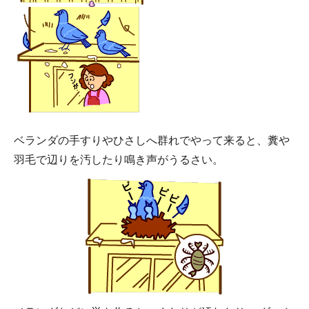
ベランダの手すりやひさしへ群れでやって来ると、糞や
羽毛で辺りを汚したり鳴き声がうるさい。