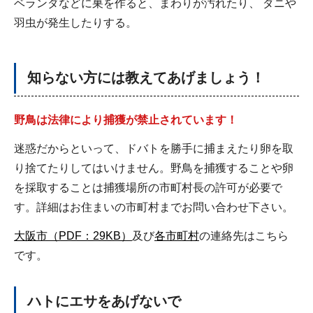
ベランダなどに巣を作ると、まわりが汚れたり、 ダニや
羽虫が発生したりする。
知らない方には教えてあげましょう！
野鳥は法律により捕獲が禁止されています！
迷惑だからといって、ドバトを勝手に捕まえたり卵を取
り捨てたりしてはいけません。野鳥を捕獲することや卵
を採取することは捕獲場所の市町村長の許可が必要で
す。詳細はお住まいの市町村までお問い合わせ下さい。
大阪市（PDF：29KB）
及び
各市町村
の連絡先はこちら
です。
ハトにエサをあげないで