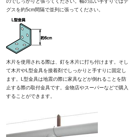
のでしっかりと張ってください。幅の広い手すりではテ
グスを約5cm間隔で並列に張ってください。
木片を使用される際は、釘を木片に打ち付けます。そし
て木片やL型金具を接着剤でしっかりと手すりに固定し
ます。L型金具は地震の際に家具などが倒れることを防
止する際の取付金具です。金物店やスーパーなどで購入
することができます。