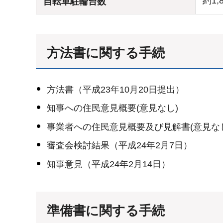
約1,
自転車駐輪台数
方法書に関する手続
方法書（平成23年10月20日提出）
知事への住民意見概要(意見なし)
事業者への住民意見概要及び見解書(意見な
審査会検討結果（平成24年2月7日）
知事意見（平成24年2月14日）
準備書に関する手続