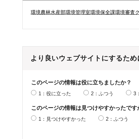
環境農林水産部環境管理室環境保全課環境審査
より良いウェブサイトにするため
このページの情報は役に立ちましたか？
1：役に立った
2：ふつう
3
このページの情報は見つけやすかったです
1：見つけやすかった
2：ふつう