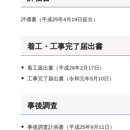
評価書（平成25年4月19日提出）
着工・工事完了届出書
着工届出書（平成26年2月17日）
工事完了届出書（令和元年5月10日）
事後調査
事後調査計画書（平成25年9月11日）