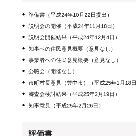
準備書（平成24年10月22日提出）
説明会の開催（平成24年11月18日）
説明会開催結果（平成24年12月4日）
知事への住民意見概要（意見なし）
事業者への住民意見概要（意見なし）
公聴会（開催なし）
市町村長意見（豊中市）（平成25年1月18
審査会検討結果（平成25年2月19日）
知事意見（平成25年2月26日）
評価書