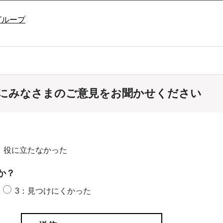
グループ
にみなさまのご意見をお聞かせください
：役に立たなかった
か？
3：見つけにくかった