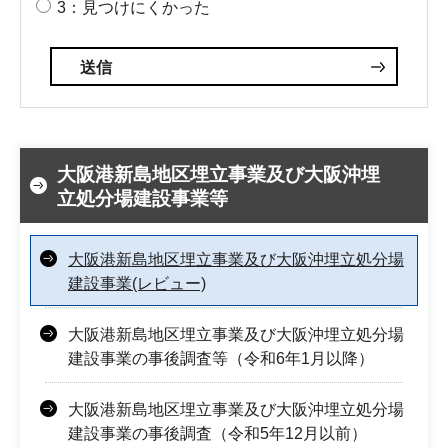
3：見つけにくかった
大阪港新島地区埋立事業及び大阪沖埋
立処分場建設事業等
大阪港新島地区埋立事業及び大阪沖埋立処分場
建設事業(レビュー)
大阪港新島地区埋立事業及び大阪沖埋立処分場
建設事業の事後調査等（令和6年1月以降）
大阪港新島地区埋立事業及び大阪沖埋立処分場
建設事業の事後調査（令和5年12月以前）