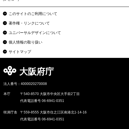
このサイトのご利用について
著作権・リンクについて
ユニバーサルデザインについて
個人情報の取り扱い
サイトマップ
大阪府庁
法人番号：4000020270008
本庁
〒540-8570 大阪市中央区大手前2丁目
代表電話番号 06-6941-0351
咲洲庁舎
〒559-8555 大阪市住之江区南港北1-14-16
代表電話番号 06-6941-0351