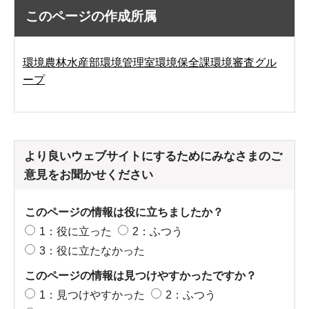
このページの作成所属
環境農林水産部環境管理室環境保全課環境審査グル
ープ
より良いウェブサイトにするためにみなさまのご
意見をお聞かせください
このページの情報は役に立ちましたか？
1：役に立った
2：ふつう
3：役に立たなかった
このページの情報は見つけやすかったですか？
1：見つけやすかった
2：ふつう