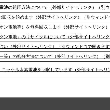
電池の処理方法について（外部サイトへリンク）（別ウ
池の回収を始めます（外部サイトへリンク）（別ウィンド
オン電池等）を無料回収します（外部サイトへリンク）
タン電池」のリサイクルについて（外部サイトへリンク
さい（外部サイトへリンク）（別ウィンドウで開きます
ー等）の処分方法について（外部サイトへリンク）（別
・ニッケル水素電池を回収しています（外部サイトへリ