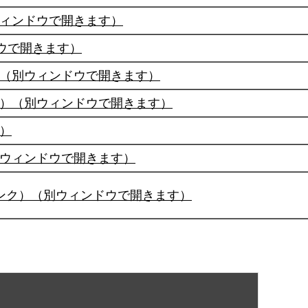
ィンドウで開きます）
ウで開きます）
（別ウィンドウで開きます）
）（別ウィンドウで開きます）
）
ウィンドウで開きます）
ンク）（別ウィンドウで開きます）