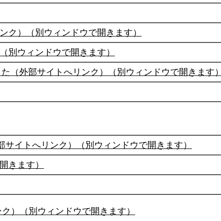
ンク）（別ウィンドウで開きます）
（別ウィンドウで開きます）
した（外部サイトへリンク）（別ウィンドウで開きます
外部サイトへリンク）（別ウィンドウで開きます）
開きます）
ンク）（別ウィンドウで開きます）