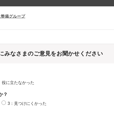
設整備グループ
にみなさまのご意見をお聞かせください
：役に立たなかった
か？
3：見つけにくかった