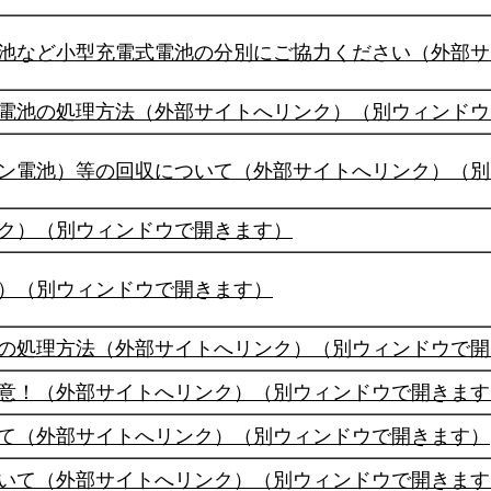
池など小型充電式電池の分別にご協力ください（外部サ
電池の処理方法（外部サイトへリンク）（別ウィンドウ
ン電池）等の回収について（外部サイトへリンク）（別
ク）（別ウィンドウで開きます）
）（別ウィンドウで開きます）
の処理方法（外部サイトへリンク）（別ウィンドウで開
意！（外部サイトへリンク）（別ウィンドウで開きます
て（外部サイトへリンク）（別ウィンドウで開きます）
いて（外部サイトへリンク）（別ウィンドウで開きます