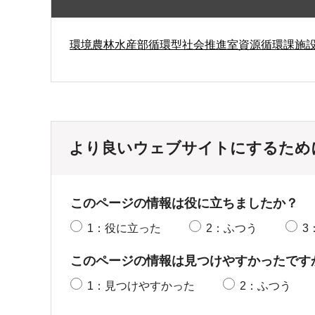
環境農林水産部循環型社会推進室資源循環課施
より良いウェブサイトにするため
このページの情報は役に立ちましたか？
1：役に立った
2：ふつう
3
このページの情報は見つけやすかったです
1：見つけやすかった
2：ふつう