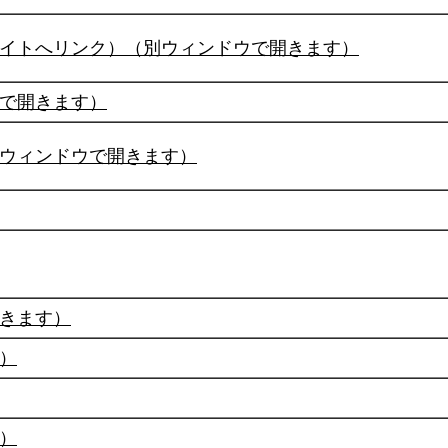
イトへリンク）（別ウィンドウで開きます）
で開きます）
ウィンドウで開きます）
きます）
）
）