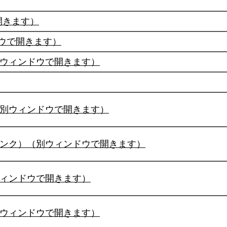
開きます）
ウで開きます）
ウィンドウで開きます）
別ウィンドウで開きます）
ンク）（別ウィンドウで開きます）
ィンドウで開きます）
ウィンドウで開きます）