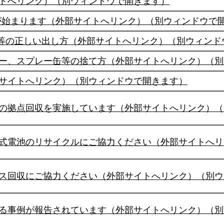
トへリンク）（別ウィンドウで開きます）
集が始まります（外部サイトへリンク）（別ウィンドウで
池等の正しい出し方（外部サイトへリンク）（別ウィンド
ー、スプレー缶等の捨て方（外部サイトへリンク）（別
サイトへリンク）（別ウィンドウで開きます）
の拠点回収を実施しています（外部サイトへリンク）（
式電池のリサイクルにご協力ください（外部サイトへリ
ス回収にご協力ください（外部サイトへリンク）（別ウ
る事例が報告されています（外部サイトへリンク）（別