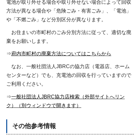
電池が取り外せる場合や取り外せない場合によって回収
方法が異なる場合や「危険ごみ・有害ごみ」、「電池」
や「不燃ごみ」など分別区分が異なります。
お住まいの市町村のごみ分別方法に従って、適切な廃
棄をお願いします。
⇒
府内市町村の廃棄方法についてはこちらから
なお、一般社団法人JBRCの協力店（電器店、ホーム
センターなど）でも、充電池の回収を行っていますので
ご利用ください。
⇒
一般社団法人JBRC協力店検索（外部サイトへリン
ク）（別ウィンドウで開きます）
その他参考情報