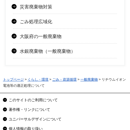
災害廃棄物対策
ごみ処理広域化
大阪府の一般廃棄物
水銀廃棄物（一般廃棄物）
トップページ
>
くらし・環境
>
ごみ・資源循環
>
一般廃棄物
> リチウムイオン
電池等の適正処理について
このサイトのご利用について
著作権・リンクについて
ユニバーサルデザインについて
個人情報の取り扱い