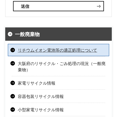
一般廃棄物
リチウムイオン電池等の適正処理について
大阪府のリサイクル・ごみ処理の現況（一般廃
棄物）
家電リサイクル情報
容器包装リサイクル情報
小型家電リサイクル情報