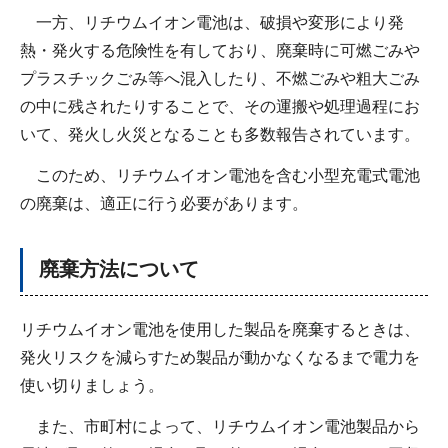
一方、リチウムイオン電池は、破損や変形により発
熱・発火する危険性を有しており、廃棄時に可燃ごみや
プラスチックごみ等へ混入したり、不燃ごみや粗大ごみ
の中に残されたりすることで、その運搬や処理過程にお
いて、発火し火災となることも多数報告されています。
このため、リチウムイオン電池を含む小型充電式電池
の廃棄は、適正に行う必要があります。
廃棄方法について
リチウムイオン電池を使用した製品を廃棄するときは、
発火リスクを減らすため製品が動かなくなるまで電力を
使い切りましょう。
また、市町村によって、リチウムイオン電池製品から