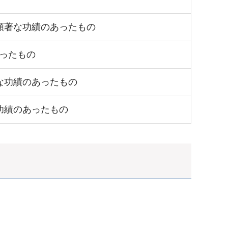
顕著な功績のあったもの
ったもの
な功績のあったもの
功績のあったもの