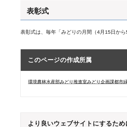
表彰式
表彰式は、毎年「みどりの月間（4月15日から
このページの作成所属
環境農林水産部みどり推進室みどり企画課都市
より良いウェブサイトにするため