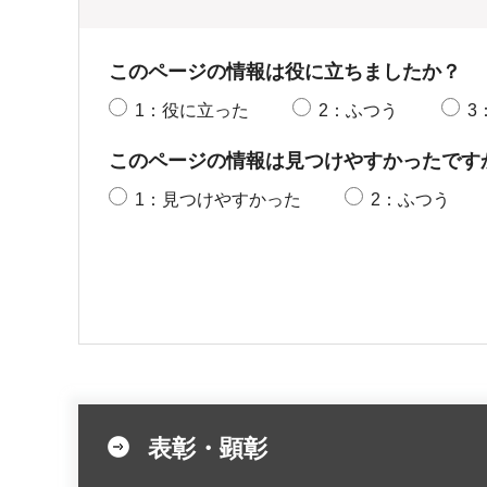
このページの情報は役に立ちましたか？
1：役に立った
2：ふつう
3
このページの情報は見つけやすかったです
1：見つけやすかった
2：ふつう
表彰・顕彰