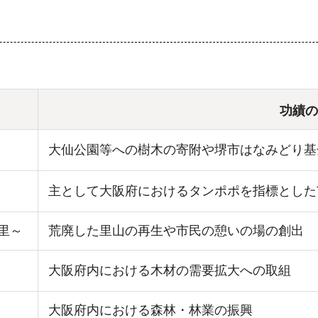
功績の
大仙公園等への樹木の寄附や堺市はなみどり基
主として大阪府におけるタンポポを指標とした
里～
荒廃した里山の再生や市民の憩いの場の創出
大阪府内における木材の需要拡大への取組
大阪府内における森林・林業の振興