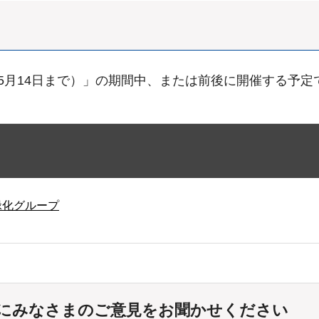
5月14日まで）」の期間中、または前後に開催する予定
緑化グループ
にみなさまのご意見をお聞かせください