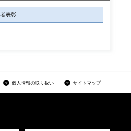
労者表彰
個人情報の取り扱い
サイトマップ