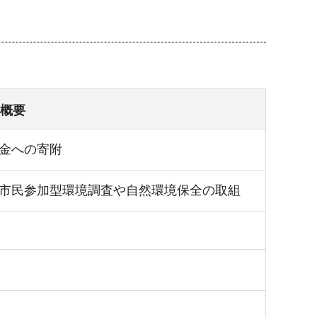
概要
金への寄附
市民参加型環境調査や自然環境保全の取組