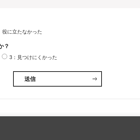
：役に立たなかった
か？
3：見つけにくかった