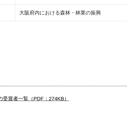
大阪府内における森林・林業の振興
の受賞者一覧（PDF：274KB）