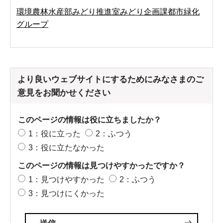
環境農林水産部みどり推進室みどり企画課都市緑化
グループ
より良いウェブサイトにするためにみなさまのご
意見をお聞かせください
このページの情報は役に立ちましたか？
1：役に立った
2：ふつう
3：役に立たなかった
このページの情報は見つけやすかったですか？
1：見つけやすかった
2：ふつう
3：見つけにくかった