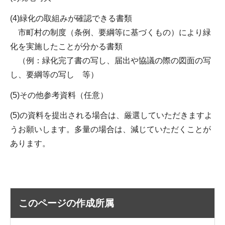
(4)緑化の取組みが確認できる書類
市町村の制度（条例、要綱等に基づくもの）により緑
化を実施したことが分かる書類
（例：緑化完了書の写し、届出や協議の際の図面の写
し、要綱等の写し 等）
(5)その他参考資料（任意）
(5)の資料を提出される場合は、厳選していただきますよ
うお願いします。多量の場合は、減じていただくことが
あります。
このページの作成所属