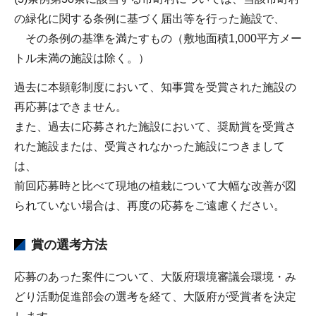
の緑化に関する条例に基づく届出等を行った施設で、
その条例の基準を満たすもの（敷地面積1,000平方メー
トル未満の施設は除く。）
過去に本顕彰制度において、知事賞を受賞された施設の
再応募はできません。
また、過去に応募された施設において、奨励賞を受賞さ
れた施設または、受賞されなかった施設につきまして
は、
前回応募時と比べて現地の植栽について大幅な改善が図
られていない場合は、再度の応募をご遠慮ください。
賞の選考方法
応募のあった案件について、大阪府環境審議会環境・み
どり活動促進部会の選考を経て、大阪府が受賞者を決定