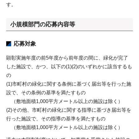
す。
小規模部門の応募内容等
応募対象
顕彰実施年度の前5年度から前年度の間に、緑化が完了
した施設で、かつ、以下の(1)(2)のいずれかに該当するも
の
(1)市町村の緑化に関する条例に基づく届出等を行った施
設で、その条例の基準を満たすもの
（敷地面積1,000平方メートル以上の施設は除く）
(2)その他、市町村の緑化に関する指導に基づき届出等を
行った施設で、その指導の基準を満たすもの
（敷地面積1,000平方メートル以上の施設は除く）