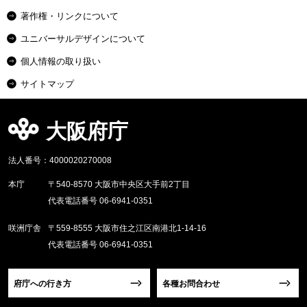
著作権・リンクについて
ユニバーサルデザインについて
個人情報の取り扱い
サイトマップ
大阪府庁
法人番号：4000020270008
本庁
〒540-8570 大阪市中央区大手前2丁目
代表電話番号 06-6941-0351
咲洲庁舎
〒559-8555 大阪市住之江区南港北1-14-16
代表電話番号 06-6941-0351
府庁への行き方
各種お問合わせ