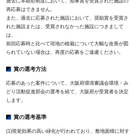
過去に本顕彰制度において、知事賞を受賞された施設の
再応募はできません。
また、過去に応募された施設において、奨励賞を受賞さ
れた施設または、受賞されなかった施設につきまして
は、
前回応募時と比べて現地の植栽について大幅な改善が図
られていない場合は、再度の応募をご遠慮ください。
賞の選考方法
応募のあった案件について、大阪府環境審議会環境・み
どり活動促進部会の選考を経て、大阪府が受賞者を決定
します。
賞の選考基準
(1)視覚効果の高い緑化が行われており、敷地面積に対す