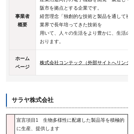
阪市を拠点とする企業です。
事業者
経営理念「独創的な技術と製品を通して社
概要
業界で長年培ってきた技術を
用いて、人々の生活をより豊かに、生活の
おります。
ホーム
株式会社コンテック（外部サイトへリンク
ページ
サラヤ株式会社
宣言項目1 生物多様性に配慮した製品等を積極的
に生産、提供します