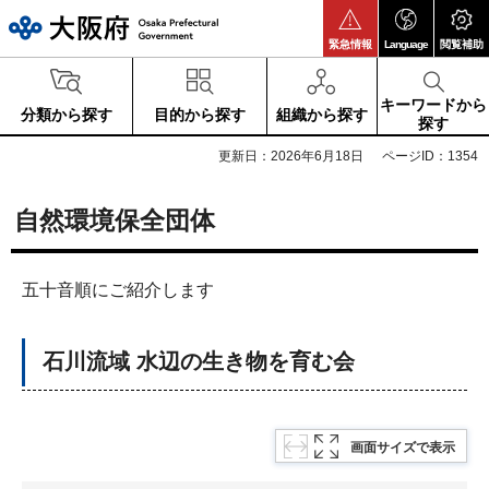
大阪府
緊急情報
Language
閲覧補助
キーワードから
分類から探す
目的から探す
組織から探す
探す
更新日：2026年6月18日
ページID：1354
自然環境保全団体
五十音順にご紹介します
石川流域 水辺の生き物を育む会
画面サイズで表示