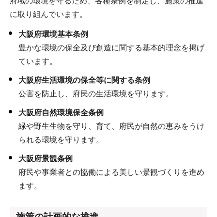
府域の環境を守るため、各種条例を制定し、施策の推進
に取り組んでいます。
大阪府環境基本条例
豊かな環境の保全及び創造に関する基本的理念を掲げ
ています。
大阪府生活環境の保全等に関する条例
公害を防止し、府民の生活環境を守ります。
大阪府自然環境保全条例
緑や野生生物を守り、育て、府民が自然の恵みをうけ
られる環境を守ります。
大阪府景観条例
府民や事業者との協働による美しい景観づくりを進め
ます。
施策の計画的な推進