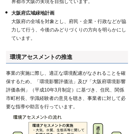
界都市大阪の実現を目指しています。
大阪府広域緑地計画
大阪府の全域を対象とし、府民・企業・行政などが協
力して行う、今後のみどりづくりの方向を明らかにし
ています。
環境アセスメントの推進
事業の実施に際し、適正な環境配慮がなされることを確
保するため、「環境影響評価法」及び「大阪府環境影響
評価条例」（平成10年3月制定）に基づき、住民、関係
市町村長、学識経験者の意見を聴き、事業者に対して必
要な指導や助言を行っています。