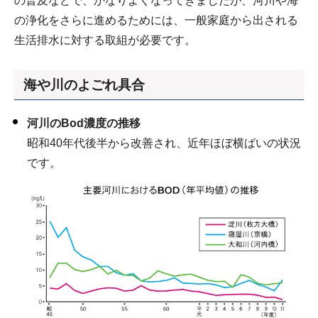
の普及などで、かなりよくなってきましたが、河川や海
の浄化をさらに進めるためには、一般家庭から出される
生活排水に対する取組が必要です。
海や川のよごれ具合
河川のBod濃度の推移
昭和40年代後半から改善され、近年ほぼ横ばいの状況
です。