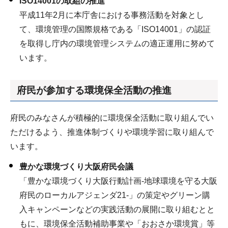
ISO14001の取組の推進
平成11年2月に本庁舎における事務活動を対象とし
て、環境管理の国際規格である「ISO14001」の認証
を取得し庁内の環境管理システムの適正運用に努めて
います。
府民が参加する環境保全活動の推進
府民のみなさんが積極的に環境保全活動に取り組んでい
ただけるよう、推進体制づくりや環境学習に取り組んで
います。
豊かな環境づくり大阪府民会議
「豊かな環境づくり大阪行動計画-地球環境を守る大阪
府民のローカルアジェンダ21-」の策定やグリーン購
入キャンペーンなどの実践活動の展開に取り組むとと
もに、環境保全活動補助事業や「おおさか環境賞」等