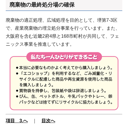
廃棄物の最終処分場の確保
廃棄物の適正処理、広域処理を目的として、堺第7-3区
で、産業廃棄物の埋立処分事業を行っています。また、
大阪府を含む近畿2府4県と168市町村が共同して、フェ
ニックス事業を推進しています。
項目 3.へ
｜
目次へ