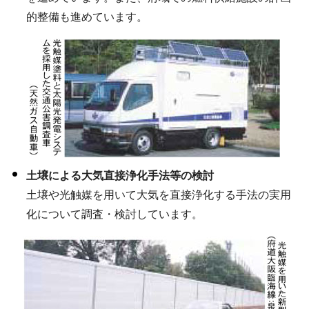
的整備も進めています。
土壌による大気直接浄化手法等の検討
土壌や光触媒を用いて大気を直接浄化する手法の実用
化について調査・検討しています。