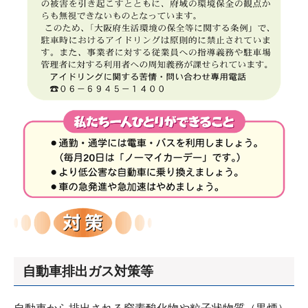
自動車排出ガス対策等