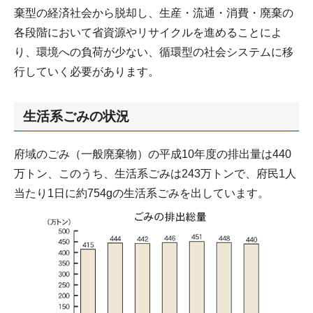
棄型の経済社会から脱却し、生産・流通・消費・廃棄の
各段階において省資源やリサイクルを進めることによ
り、環境への負荷が少ない、循環型の社会システムに移
行していく必要があります。
生活系ごみの状況
府域のごみ（一般廃棄物）の平成10年度の排出量は440
万トン、このうち、生活系ごみは243万トンで、府民1人
当たり1日に約754gの生活系ごみを出しています。