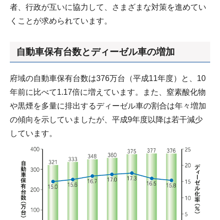
者、行政が互いに協力して、さまざまな対策を進めてい
くことが求められています。
自動車保有台数とディーゼル車の増加
府域の自動車保有台数は376万台（平成11年度）と、10
年前に比べて1.17倍に増えています。また、窒素酸化物
や黒煙を多量に排出するディーゼル車の割合は年々増加
の傾向を示していましたが、平成9年度以降は若干減少
しています。