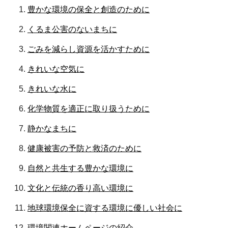
豊かな環境の保全と創造のために
くるま公害のないまちに
ごみを減らし資源を活かすために
きれいな空気に
きれいな水に
化学物質を適正に取り扱うために
静かなまちに
健康被害の予防と救済のために
自然と共生する豊かな環境に
文化と伝統の香り高い環境に
地球環境保全に資する環境に優しい社会に
環境関連ホームページの紹介