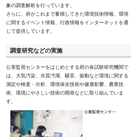
象の調査解析を行っています。
さらに、府がこれまで蓄積してきた環境技術情報、環境
に関するイベント情報、行政情報をインターネットを通
じて提供しています。
調査研究などの実施
公害監視センターをはじめとする府の各試験研究機関で
は、大気汚染、水質汚濁、騒音、振動など環境に関する
測定や検査・分析、環境保全技術や健康影響、農業技
術、環境にやさしい技術の開発などに取り組んでいま
す。