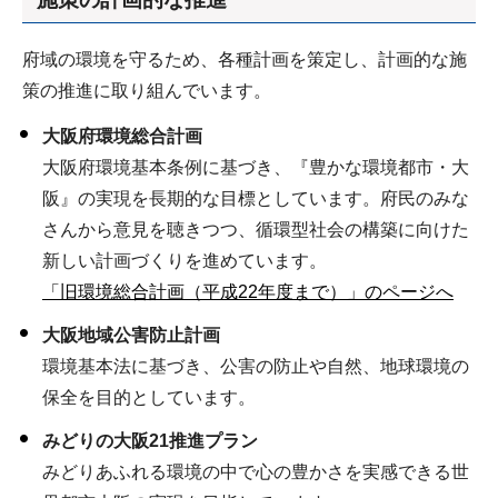
府域の環境を守るため、各種計画を策定し、計画的な施
策の推進に取り組んでいます。
大阪府環境総合計画
大阪府環境基本条例に基づき、『豊かな環境都市・大
阪』の実現を長期的な目標としています。府民のみな
さんから意見を聴きつつ、循環型社会の構築に向けた
新しい計画づくりを進めています。
「旧環境総合計画（平成22年度まで）」のページへ
大阪地域公害防止計画
環境基本法に基づき、公害の防止や自然、地球環境の
保全を目的としています。
みどりの大阪21推進プラン
みどりあふれる環境の中で心の豊かさを実感できる世