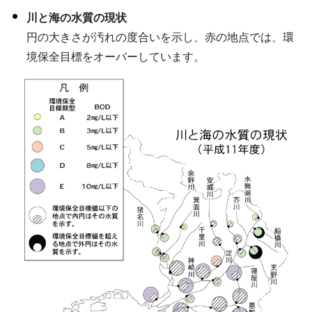
川と海の水質の現状
円の大きさが汚れの度合いを示し、赤の地点では、環
境保全目標をオーバーしています。