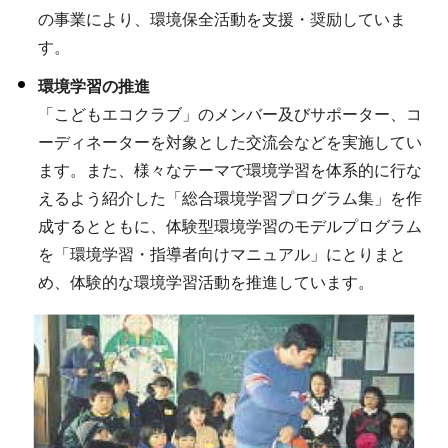
の事業により、環境保全活動を支援・奨励していま
す。
環境学習の推進
「こどもエコクラブ」のメンバー及びサポーター、コ
ーディネーターを対象とした交流会などを実施してい
ます。また、様々なテーマで環境学習を体系的に行な
えるよう紹介した「総合環境学習プログラム集」を作
成するとともに、体験型環境学習のモデルプログラム
を「環境学習・指導者向けマニュアル」にとりまと
め、体験的な環境学習活動を推進しています。