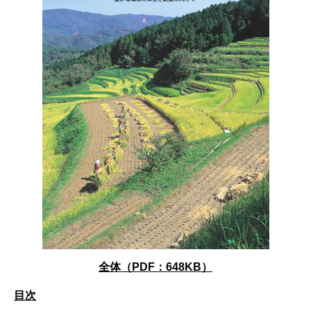
全体（PDF：648KB）
目次