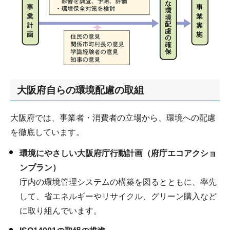
大阪府自らの環境配慮の取組
大阪府では、事業者・消費者の立場から、環境への配慮
を徹底しています。
環境にやさしい大阪府庁行動計画（府庁エコアクショ
ンプラン）
庁内の環境管理システムの構築を図るとともに、率先
して、省エネルギーやリサイクル、グリーン購入など
に取り組んでいます。