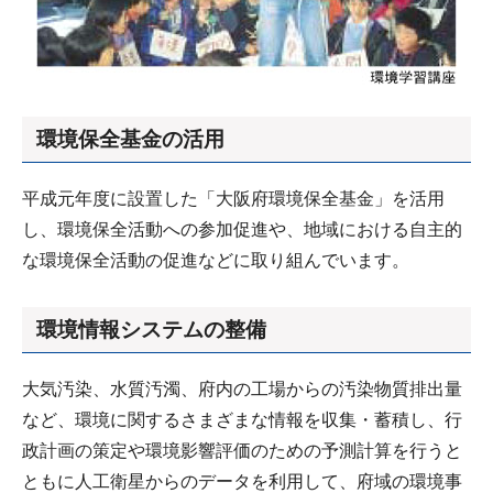
環境保全基金の活用
平成元年度に設置した「大阪府環境保全基金」を活用
し、環境保全活動への参加促進や、地域における自主的
な環境保全活動の促進などに取り組んでいます。
環境情報システムの整備
大気汚染、水質汚濁、府内の工場からの汚染物質排出量
など、環境に関するさまざまな情報を収集・蓄積し、行
政計画の策定や環境影響評価のための予測計算を行うと
ともに人工衛星からのデータを利用して、府域の環境事