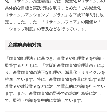
化・リサイクル推進会議」では、減量化やリサイクルの
具体的な目標と実践行動を取りまとめた「ごみ減量化・
リサイクルアクションプログラム」を平成12年6月に改
定しました。また、「リサイクルフェア」の開催や「エ
コショップ制度」の普及などを行っています。
産業廃棄物対策
「廃棄物処理法」に基づき、事業者や処理業者を指導・
監督するとともに、「大阪府産業廃棄物管理計画」によ
り、産業廃棄物の適正な処理や、減量化・リサイクルを
推進しています。特に、産業廃棄物を多量に排出する製
造業者や建設業者などに対して重点的に指導を行ってい
ます。また、産業廃棄物の野外での焼却行為等に対し
て、監視・指導を集中的に実施しています。