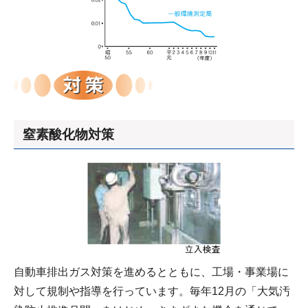
窒素酸化物対策
自動車排出ガス対策を進めるとともに、工場・事業場に
対して規制や指導を行っています。毎年12月の「大気汚