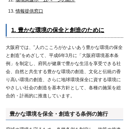
情報提供窓口
1. 豊かな環境の保全と創造のために
大阪府では、"人のこころがかよいあう豊かな環境の保全
と創造"をめざして、平成6年3月に「大阪府環境基本条
例」を制定し、府民が健康で豊かな生活を享受できる社
会、自然と共生する豊かな環境の創造、文化と伝統の香
り高い環境の創造、さらに地球環境保全に資する環境に
やさしい社会の創造を基本方針として、各種の施策を総
合的・計画的に推進しています。
豊かな環境を保全・創造する条例の施行