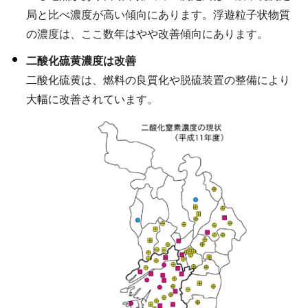
局と比べ濃度が高い傾向にあります。浮遊粒子状物質
の濃度は、ここ数年はやや改善傾向にあります。
二酸化硫黄濃度は改善
二酸化硫黄は、燃料の良質化や脱硫装置の整備により
大幅に改善されています。