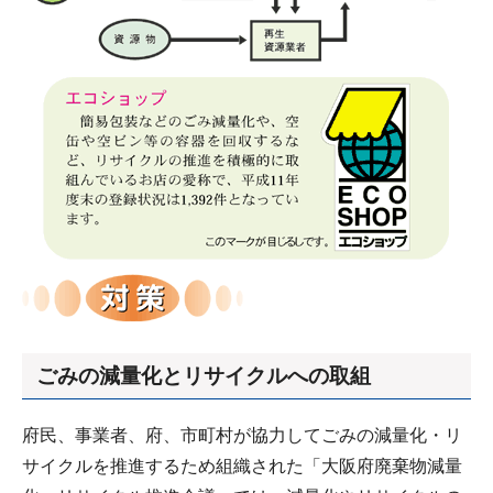
ごみの減量化とリサイクルへの取組
府民、事業者、府、市町村が協力してごみの減量化・リ
サイクルを推進するため組織された「大阪府廃棄物減量