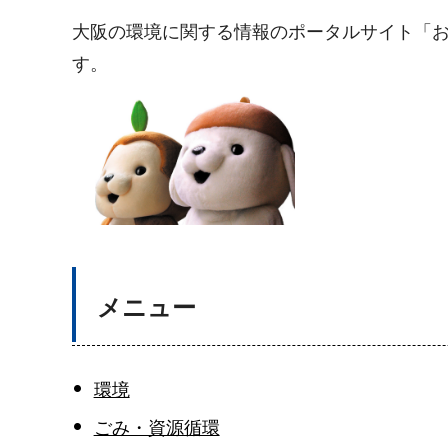
大阪の環境に関する情報のポータルサイト「お
す。
メニュー
環境
ごみ・資源循環