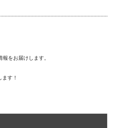
情報をお届けします。
します！