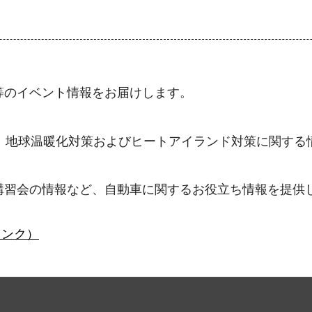
等のイベント情報をお届けします。
、地球温暖化対策およびヒートアイランド対策に関する
講習会の情報など、自動車に関するお役立ち情報を提供
リンク）