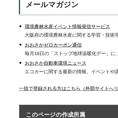
メールマガジン
環境農林水産イベント情報発信サービス
大阪府の環境農林水産に関する学習・技術
おおさかゼロカーボン通信
毎月16日の「ストップ地球温暖化デー」に
おおさか自動車環境ニュース
エコカーに関する最新の情報、イベントや
一括で登録される方はこちら（外部サイトへ
このページの作成所属