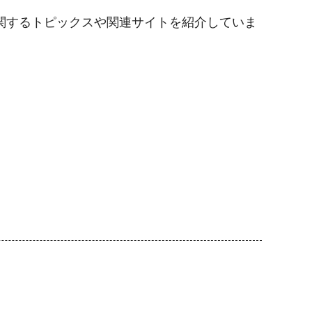
関するトピックスや関連サイトを紹介していま