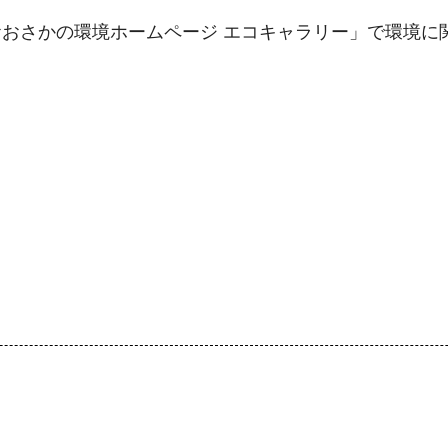
おさかの環境ホームページ エコキャラリー」で環境に