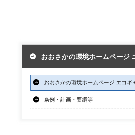
おおさかの環境ホームページ 
おおさかの環境ホームページ エコギ
条例・計画・要綱等