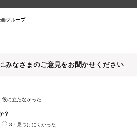
企画グループ
にみなさまのご意見をお聞かせください
：役に立たなかった
か？
3：見つけにくかった