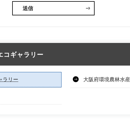
エコギャラリー
ャラリー
大阪府環境農林水