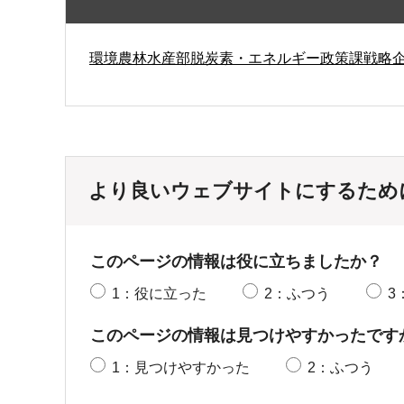
環境農林水産部脱炭素・エネルギー政策課戦略
より良いウェブサイトにするため
このページの情報は役に立ちましたか？
1：役に立った
2：ふつう
3
このページの情報は見つけやすかったです
1：見つけやすかった
2：ふつう