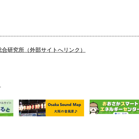
総合研究所（外部サイトへリンク）
ト