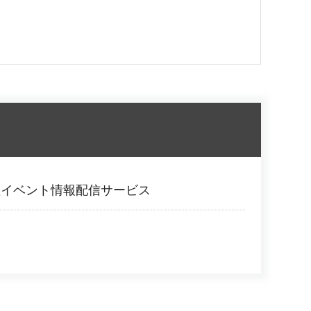
産イベント情報配信サービス