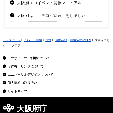
大阪府エコイベント開催マニュアル
大阪府は、「デコ活宣言」をしました！
トップページ
>
くらし・環境
>
環境
>
環境活動
>
環境活動の推進
> 大阪府こど
もエコクラブ
このサイトのご利用について
著作権・リンクについて
ユニバーサルデザインについて
個人情報の取り扱い
サイトマップ
大阪府庁