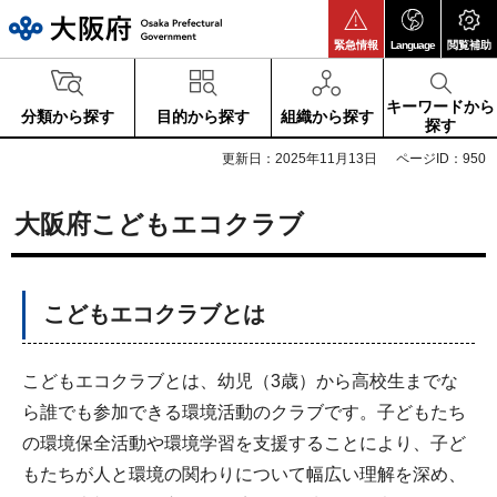
大阪府
緊急情報
Language
閲覧補助
キーワードから
分類から探す
目的から探す
組織から探す
探す
更新日：2025年11月13日
ページID：950
大阪府こどもエコクラブ
こどもエコクラブとは
こどもエコクラブとは、幼児（3歳）から高校生までな
ら誰でも参加できる環境活動のクラブです。子どもたち
の環境保全活動や環境学習を支援することにより、子ど
もたちが人と環境の関わりについて幅広い理解を深め、