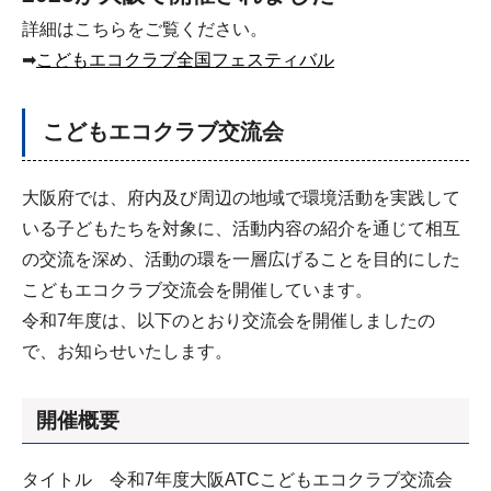
詳細はこちらをご覧ください。
➡
こどもエコクラブ全国フェスティバル
こどもエコクラブ交流会
大阪府では、府内及び周辺の地域で環境活動を実践して
いる子どもたちを対象に、活動内容の紹介を通じて相互
の交流を深め、活動の環を一層広げることを目的にした
こどもエコクラブ交流会を開催しています。
令和7年度は、以下のとおり交流会を開催しましたの
で、お知らせいたします。
開催概要
タイトル 令和7年度大阪ATCこどもエコクラブ交流会