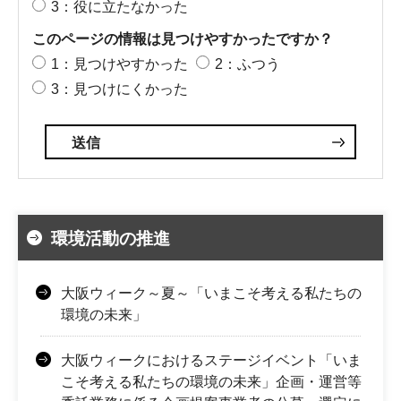
3：役に立たなかった
このページの情報は見つけやすかったですか？
1：見つけやすかった
2：ふつう
3：見つけにくかった
環境活動の推進
大阪ウィーク～夏～「いまこそ考える私たちの
環境の未来」
大阪ウィークにおけるステージイベント「いま
こそ考える私たちの環境の未来」企画・運営等