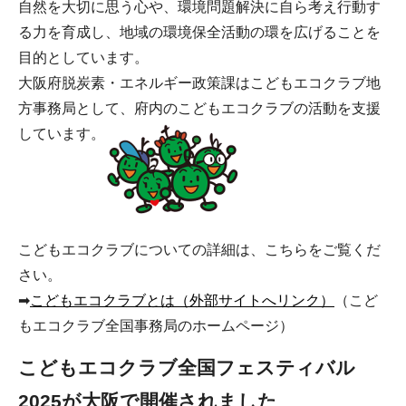
自然を大切に思う心や、環境問題解決に自ら考え行動す
る力を育成し、地域の環境保全活動の環を広げることを
目的としています。
大阪府脱炭素・エネルギー政策課はこどもエコクラブ地
方事務局として、府内のこどもエコクラブの活動を支援
しています。
こどもエコクラブについての詳細は、こちらをご覧くだ
さい。
➡
こどもエコクラブとは（外部サイトへリンク）
（こど
もエコクラブ全国事務局のホームページ）
こどもエコクラブ全国フェスティバル
2025が大阪で開催されました