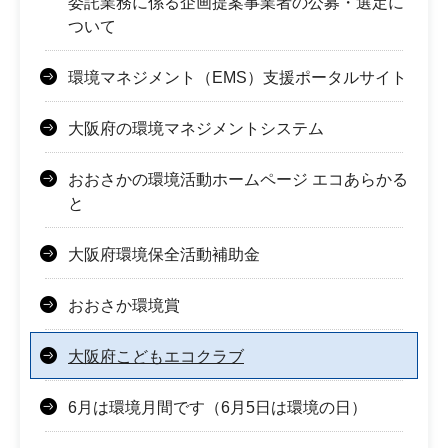
委託業務に係る企画提案事業者の公募・選定に
ついて
環境マネジメント（EMS）支援ポータルサイト
大阪府の環境マネジメントシステム
おおさかの環境活動ホームページ エコあらかる
と
大阪府環境保全活動補助金
おおさか環境賞
大阪府こどもエコクラブ
6月は環境月間です（6月5日は環境の日）