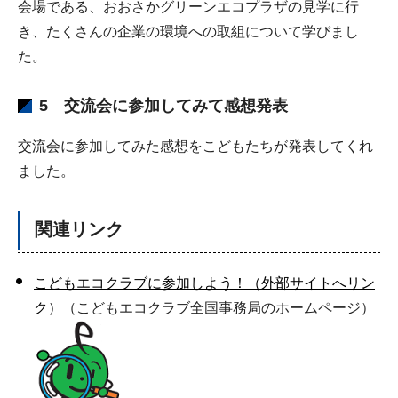
会場である、おおさかグリーンエコプラザの見学に行
き、たくさんの企業の環境への取組について学びまし
た。
5 交流会に参加してみて感想発表
交流会に参加してみた感想をこどもたちが発表してくれ
ました。
関連リンク
こどもエコクラブに参加しよう！（外部サイトへリン
ク）
（こどもエコクラブ全国事務局のホームページ）