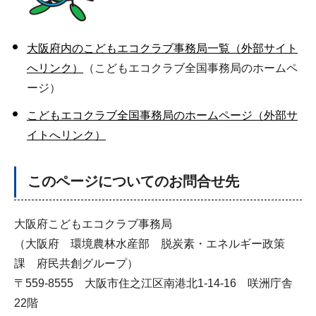
大阪府内のこどもエコクラブ事務局一覧（外部サイト
へリンク）
（こどもエコクラブ全国事務局のホームペ
ージ）
こどもエコクラブ全国事務局のホームページ（外部サ
イトへリンク）
このページについてのお問合せ先
大阪府こどもエコクラブ事務局
（大阪府 環境農林水産部 脱炭素・エネルギー政策
課 府民共創グループ）
〒559-8555 大阪市住之江区南港北1-14-16 咲洲庁舎
22階