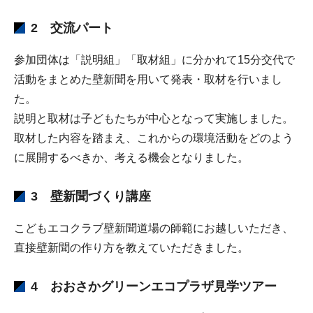
2 交流パート
参加団体は「説明組」「取材組」に分かれて15分交代で
活動をまとめた壁新聞を用いて発表・取材を行いまし
た。
説明と取材は子どもたちが中心となって実施しました。
取材した内容を踏まえ、これからの環境活動をどのよう
に展開するべきか、考える機会となりました。
3 壁新聞づくり講座
こどもエコクラブ壁新聞道場の師範にお越しいただき、
直接壁新聞の作り方を教えていただきました。
4 おおさかグリーンエコプラザ見学ツアー