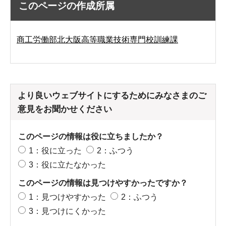
このページの作成所属
商工労働部北大阪高等職業技術専門校訓練課
より良いウェブサイトにするためにみなさまのご
意見をお聞かせください
このページの情報は役に立ちましたか？
1：役に立った
2：ふつう
3：役に立たなかった
このページの情報は見つけやすかったですか？
1：見つけやすかった
2：ふつう
3：見つけにくかった