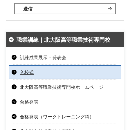
職業訓練｜北大阪高等職業技術専門校
訓練成果展示・発表会
入校式
北大阪高等職業技術専門校ホームページ
合格発表
合格発表（ワークトレーニング科）