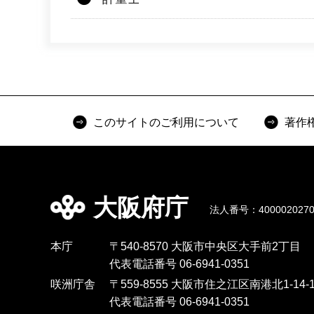
このサイトのご利用について
著作
大阪府庁
法人番号：4000020270
本庁
〒540-8570 大阪市中央区大手前2丁目
代表電話番号 06-6941-0351
咲洲庁舎
〒559-8555 大阪市住之江区南港北1-14-1
代表電話番号 06-6941-0351