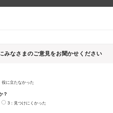
にみなさまのご意見をお聞かせください
：役に立たなかった
か？
3：見つけにくかった