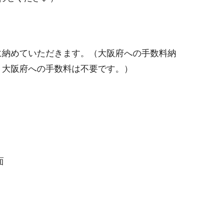
に納めていただきます。（大阪府への手数料納
、大阪府への手数料は不要です。）
面