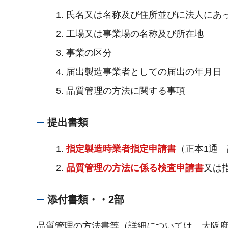
氏名又は名称及び住所並びに法人にあ
工場又は事業場の名称及び所在地
事業の区分
届出製造事業者としての届出の年月日
品質管理の方法に関する事項
提出書類
指定製造時業者指定申請書
（正本1通 
品質管理の方法に係る検査申請書
又は
添付書類・・2部
品質管理の方法書等（詳細については、大阪府計量