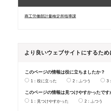
商工労働部計量検定所指導課
より良いウェブサイトにするため
このページの情報は役に立ちましたか？
1：役に立った
2：ふつう
3
このページの情報は見つけやすかったです
1：見つけやすかった
2：ふつう