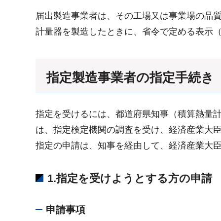
届出製造事業者は、その工場又は事業場の品
計量器を製造したときに、省令で定める表示
指定製造事業者の指定手続き
指定を受けるには、都道府県知事（積算熱量
は、指定検定機関の調査を受け、経済産業大
指定の申請は、知事を経由して、経済産業大
1.指定を受けようとする方の申請
申請事項