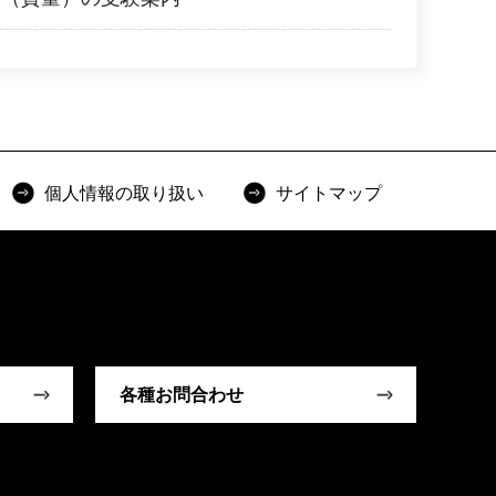
個人情報の取り扱い
サイトマップ
各種お問合わせ