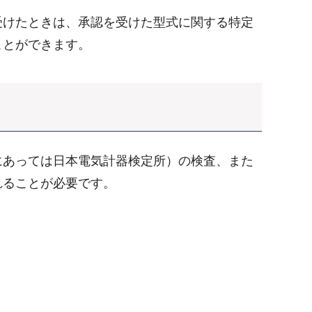
受けたときは、承認を受けた型式に関する特定
ことができます。
にあっては日本電気計器検定所）の検査、また
れることが必要です。