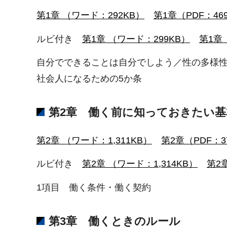
第1章 （ワード：292KB）
第1章（PDF：46
ルビ付き
第1章 （ワード：299KB）
第1章（
自分でできることは自分でしよう／性の多様
社会人になるための5か条
第2章 働く前に知っておきたい基
第2章 （ワード：1,311KB）
第2章（PDF：3
ルビ付き
第2章 （ワード：1,314KB）
第2
1項目 働く条件・働く契約
第3章 働くときのルール