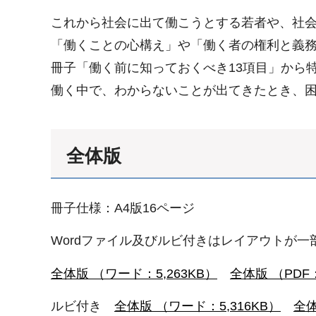
これから社会に出て働こうとする若者や、社
「働くことの心構え」や「働く者の権利と義
冊子「働く前に知っておくべき13項目」から
働く中で、わからないことが出てきたとき、
全体版
冊子仕様：A4版16ページ
Wordファイル及びルビ付きはレイアウトが一
全体版 （ワード：5,263KB）
全体版 （PDF：
ルビ付き
全体版 （ワード：5,316KB）
全体