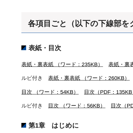
各項目ごと（以下の下線部を
表紙・目次
表紙・裏表紙 （ワード：235KB）
表紙・裏表
ルビ付き
表紙・裏表紙 （ワード：260KB）
目次 （ワード：54KB）
目次（PDF：135K
ルビ付き
目次 （ワード：56KB）
目次（PD
第1章 はじめに