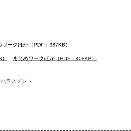
ワークほか（PDF：387KB）
B）
まとめワークほか（PDF：408KB）
活ハラスメント