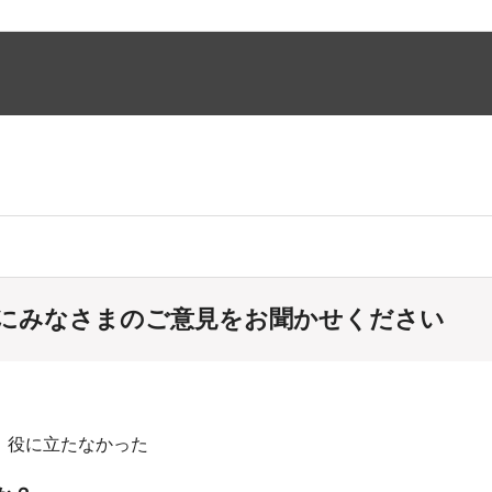
にみなさまのご意見をお聞かせください
：役に立たなかった