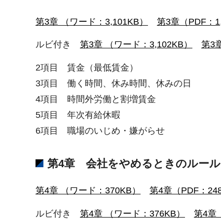
第3章 （ワード：3,101KB）
第3章（PDF：1,
ルビ付き
第3章 （ワード：3,102KB）
第3章
2項目 賃金（最低賃金）
3項目 働く時間、休み時間、休みの日
4項目 時間外労働と割増賃金
5項目 年次有給休暇
6項目 職場のいじめ・嫌がらせ
第4章 会社をやめるときのルール
第4章 （ワード：370KB）
第4章（PDF：24
ルビ付き
第4章 （ワード：376KB）
第4章（