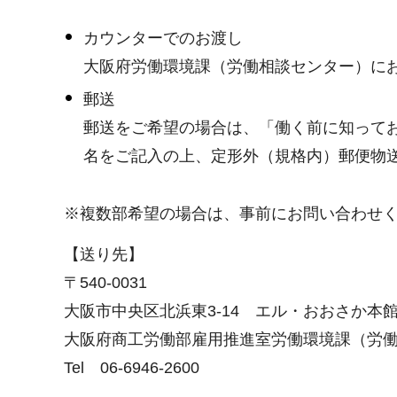
カウンターでのお渡し
大阪府労働環境課（労働相談センター）に
郵送
郵送をご希望の場合は、「働く前に知っておく
名をご記入の上、定形外（規格内）郵便物送
※複数部希望の場合は、事前にお問い合わせ
【送り先】
〒540-0031
大阪市中央区北浜東3-14 エル・おおさか本館
大阪府商工労働部雇用推進室労働環境課（労
Tel 06-6946-2600