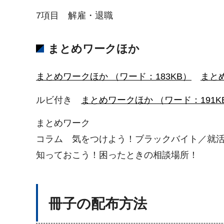
7項目 解雇・退職
まとめワークほか
まとめワークほか （ワード：183KB）
まとめ
ルビ付き
まとめワークほか （ワード：191K
まとめワーク
コラム 気をつけよう！ブラックバイト／就
知っておこう！困ったときの相談場所！
冊子の配布方法