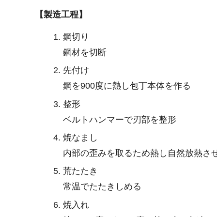
【製造工程】
鋼切り
鋼材を切断
先付け
鋼を900度に熱し包丁本体を作る
整形
ベルトハンマーで刃部を整形
焼なまし
内部の歪みを取るため熱し自然放熱さ
荒たたき
常温でたたきしめる
焼入れ