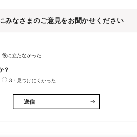
にみなさまのご意見をお聞かせください
：役に立たなかった
か？
3：見つけにくかった