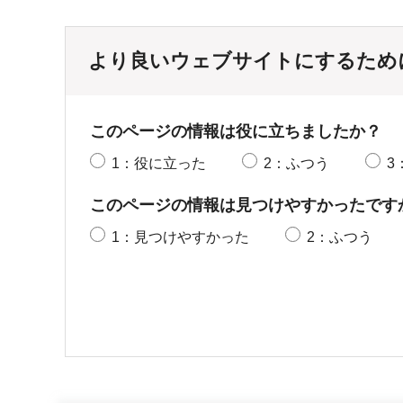
より良いウェブサイトにするため
このページの情報は役に立ちましたか？
1：役に立った
2：ふつう
3
このページの情報は見つけやすかったです
1：見つけやすかった
2：ふつう