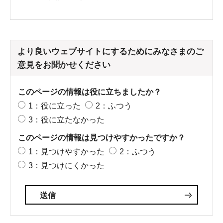
より良いウェブサイトにするためにみなさまのご
意見をお聞かせください
このページの情報は役に立ちましたか？
1：役に立った
2：ふつう
3：役に立たなかった
このページの情報は見つけやすかったですか？
1：見つけやすかった
2：ふつう
3：見つけにくかった