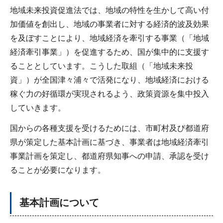
地域未来投資促進法では、地域の特性を生かして高い付
加価値を創出し、地域の事業者に対する経済的波及効果
を及ぼすことにより、地域経済を牽引する事業（「地域
経済牽引事業」）を促進するため、国が集中的に支援す
ることとしています。こうした取組（「地域未来投
資」）が全国津々浦々で活発になり、地域経済における
稼ぐ力の好循環が実現されるよう、政策資源を集中投入
していきます。
国からの各種支援を受けるためには、市町村及び都道府
県が策定した基本計画に基づき、事業者は地域経済牽引
事業計画を策定し、都道府県知事への申請、承認を受け
ることが必要になります。
基本計画について