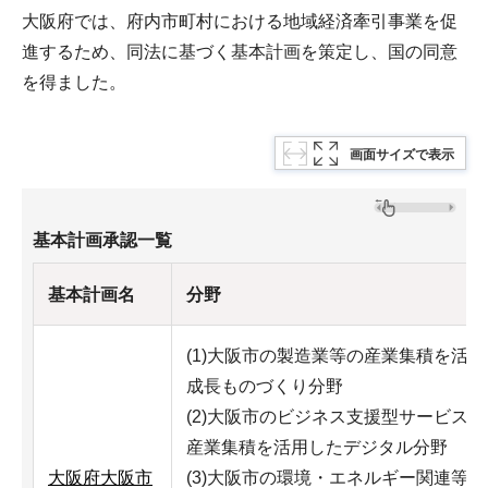
大阪府では、府内市町村における地域経済牽引事業を促
進するため、同法に基づく基本計画を策定し、国の同意
を得ました。
画面サイズで表示
基本計画承認一覧
基本計画名
分野
(1)大阪市の製造業等の産業集積を活
成長ものづくり分野
(2)大阪市のビジネス支援型サービス
産業集積を活用したデジタル分野
大阪府大阪市
(3)大阪市の環境・エネルギー関連等