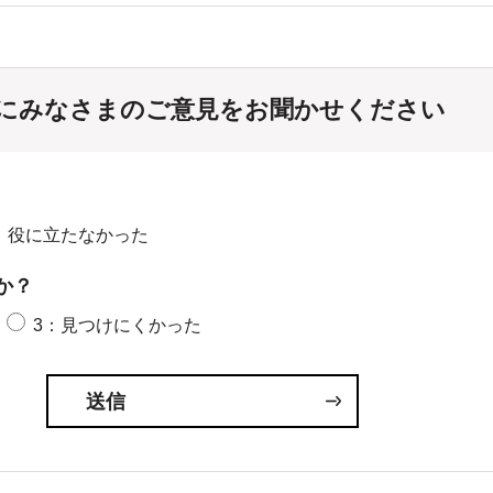
にみなさまのご意見をお聞かせください
：役に立たなかった
か？
3：見つけにくかった