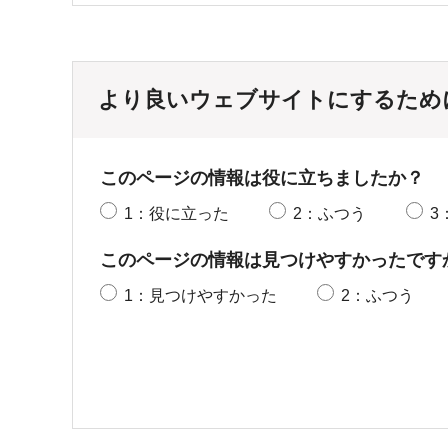
より良いウェブサイトにするため
このページの情報は役に立ちましたか？
1：役に立った
2：ふつう
3
このページの情報は見つけやすかったです
1：見つけやすかった
2：ふつう