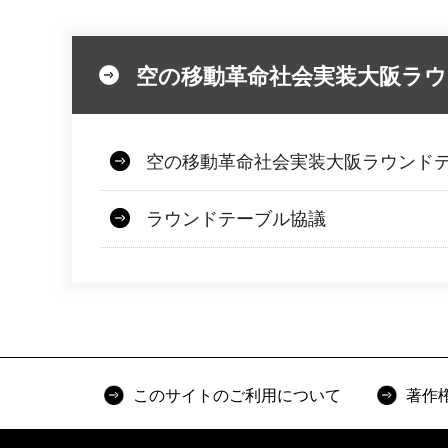
空の移動革命社会実装大阪ラ
空の移動革命社会実装大阪ラウンド
ラウンドテーブル協議
このサイトのご利用について
著作