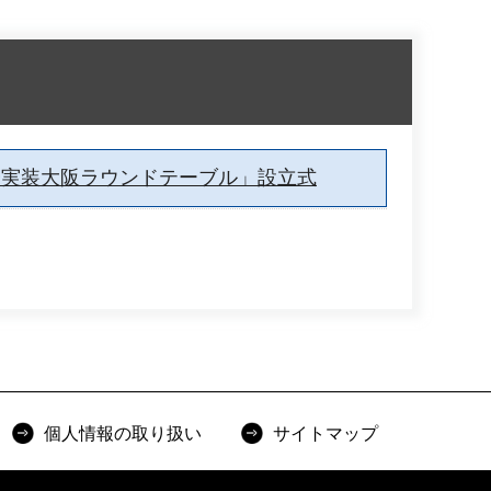
会実装大阪ラウンドテーブル」設立式
個人情報の取り扱い
サイトマップ