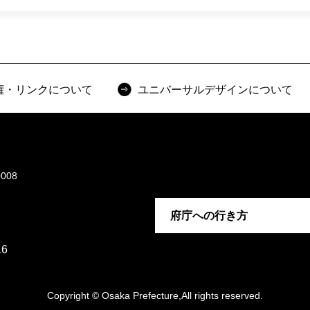
権・リンクについて
ユニバーサルデザインについて
008
府庁への行き方
6
Copyright © Osaka Prefecture,All rights reserved.