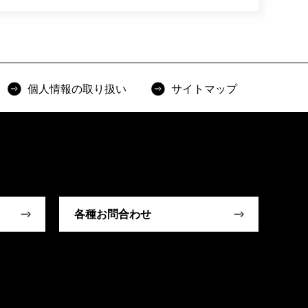
個人情報の取り扱い
サイトマップ
各種お問合わせ