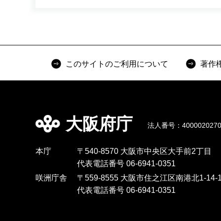
このサイトのご利用について
著作
大阪府庁
法人番号：4000020270
本庁
〒540-8570 大阪市中央区大手前2丁目
代表電話番号 06-6941-0351
咲洲庁舎
〒559-8555 大阪市住之江区南港北1-14-1
代表電話番号 06-6941-0351