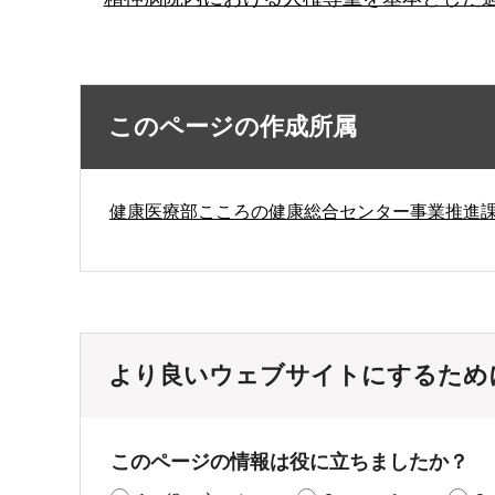
このページの作成所属
健康医療部こころの健康総合センター事業推進
より良いウェブサイトにするため
このページの情報は役に立ちましたか？