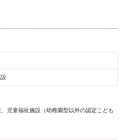
施設
設、児童福祉施設（幼稚園型以外の認定こども