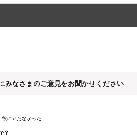
にみなさまのご意見をお聞かせください
：役に立たなかった
か？