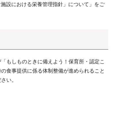
給食施設における栄養管理指針」について」をご
び「もしものときに備えよう！保育所・認定こ
時の食事提供に係る体制整備が進められること
ださい。