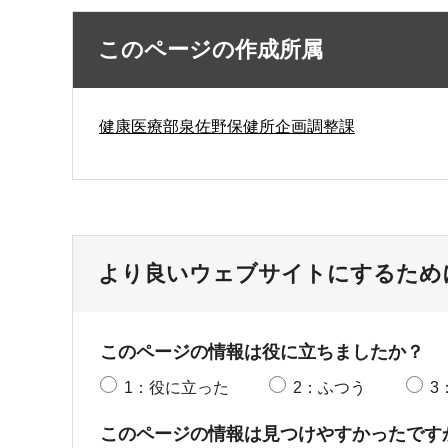
このページの作成所属
健康医療部泉佐野保健所企画調整課
より良いウェブサイトにするため
このページの情報は役に立ちましたか？
1：役に立った
2：ふつう
3
このページの情報は見つけやすかったです