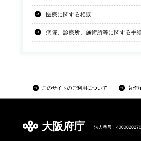
医療に関する相談
病院、診療所、施術所等に関する手
このサイトのご利用について
著作
大阪府庁
法人番号：4000020270