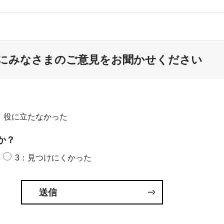
にみなさまのご意見をお聞かせください
：役に立たなかった
か？
3：見つけにくかった