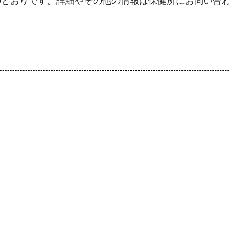
のとおりです。詳細やその他の情報は保健所にお問い合