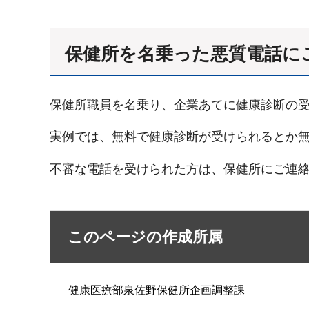
保健所を名乗った悪質電話に
保健所職員を名乗り、企業あてに健康診断の
実例では、無料で健康診断が受けられるとか
不審な電話を受けられた方は、保健所にご連
このページの作成所属
健康医療部泉佐野保健所企画調整課