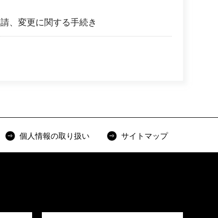
申請、変更に関する手続き
個人情報の取り扱い
サイトマップ