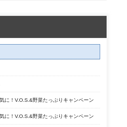
導
気に！V.O.S.&野菜たっぷりキャンペーン
気に！V.O.S.&野菜たっぷりキャンペーン