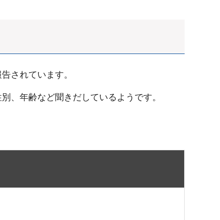
報告されています。
性別、年齢など聞きだしているようです。