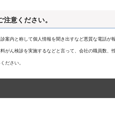
ご注意ください
。
受診案内と称して個人情報を聞き出すなど悪質な電話が
無料がん検診を実施するなどと言って、会社の職員数、
絡ください。