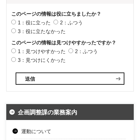
このページの情報は役に立ちましたか？
1：役に立った
2：ふつう
3：役に立たなかった
このページの情報は見つけやすかったですか？
1：見つけやすかった
2：ふつう
3：見つけにくかった
企画調整課の業務案内
運動について