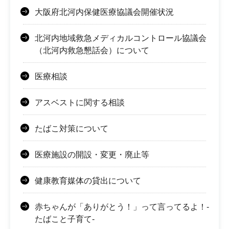
大阪府北河内保健医療協議会開催状況
北河内地域救急メディカルコントロール協議会
（北河内救急懇話会）について
医療相談
アスベストに関する相談
たばこ対策について
医療施設の開設・変更・廃止等
健康教育媒体の貸出について
赤ちゃんが「ありがとう！」って言ってるよ！-
たばこと子育て-