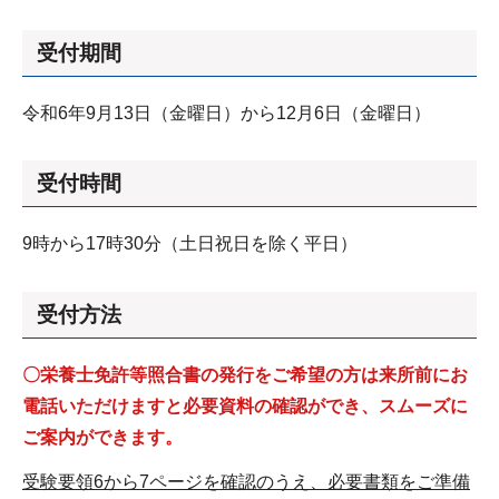
受付期間
令和6年9月13日（金曜日）から12月6日（金曜日）
受付時間
9時から17時30分（土日祝日を除く平日）
受付方法
〇栄養士免許等照合書の発行をご希望の方は来所前にお
電話いただけますと必要資料の確認ができ、スムーズに
ご案内ができます。
受験要領6から7ページを確認のうえ、必要書類をご準備