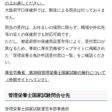
の上お越しください。
大阪府守口保健所では、郵送による照合は行っておりま
せん。
照合の受付は、お住まいの場所に限らず、職場や外出先
等の近くの保健所でも対応可能です。
ただし、都道府県や保健所設置市等により、受付窓口が
異なるため、事前に厚生労働省ウェブサイトに掲載され
た「管理栄養士免許申請受付窓口一覧」をご確認くださ
い。
厚生労働省 第39回管理栄養士国家試験の施行について
（外部サイトへリンク）
管理栄養士国家試験問合せ先
管理栄養士国家試験運営本部事務所