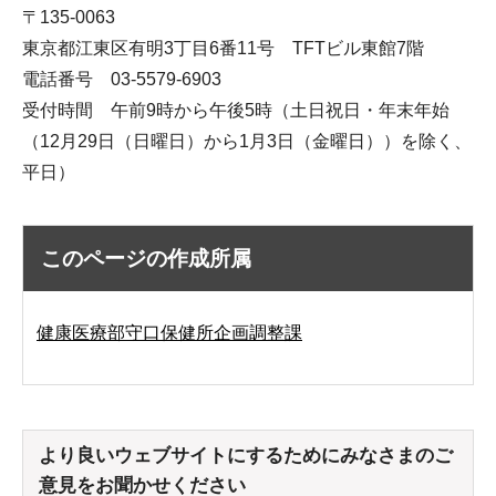
〒135-0063
東京都江東区有明3丁目6番11号 TFTビル東館7階
電話番号 03-5579-6903
受付時間 午前9時から午後5時（土日祝日・年末年始
（12月29日（日曜日）から1月3日（金曜日））を除く、
平日）
このページの作成所属
健康医療部守口保健所企画調整課
より良いウェブサイトにするためにみなさまのご
意見をお聞かせください