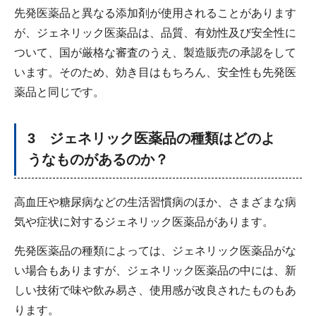
先発医薬品と異なる添加剤が使用されることがあります
が、ジェネリック医薬品は、品質、有効性及び安全性に
ついて、国が厳格な審査のうえ、製造販売の承認をして
います。そのため、効き目はもちろん、安全性も先発医
薬品と同じです。
3 ジェネリック医薬品の種類はどのよ
うなものがあるのか？
高血圧や糖尿病などの生活習慣病のほか、さまざまな病
気や症状に対するジェネリック医薬品があります。
先発医薬品の種類によっては、ジェネリック医薬品がな
い場合もありますが、ジェネリック医薬品の中には、新
しい技術で味や飲み易さ、使用感が改良されたものもあ
ります。