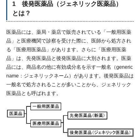
1 後発医薬品（ジェネリック医薬品）
とは？
医薬品には、薬局・薬店で販売されている「一般用医薬
品」と医療機関で診察を受けた際に、医師から処方され
る「医療用医薬品」があります。さらに「医療用医薬
品」は、先発医薬品と後発医薬品に大別されます。医薬
品には、商品名の他に有効成分名を示す一般名（generic
name：ジェネリックネーム）があります。後発医薬品は
一般名で処方されることが多いことから、ジェネリック
医薬品とも呼ばれます。