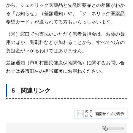
から、ジェネリック医薬品と先発医薬品との差額がわか
る「お知らせ」（差額通知）や、「ジェネリック医薬品
希望カード」が送られてる方もいらっしゃいます。
（※）窓口でお支払いいただく患者負担金は、お薬の費
用のほか、調剤料などが加わることから、すべての方の
負担金が下がるわけではありません。
差額通知（市町村国民健康保険関係）に関するお問い合
わせは
各市町村の担当部署
にお尋ねください。
5 関連リンク
画面サイズで表示