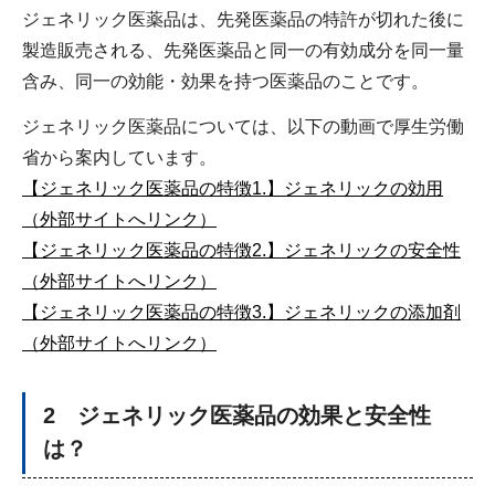
ジェネリック医薬品は、先発医薬品の特許が切れた後に
製造販売される、先発医薬品と同一の有効成分を同一量
含み、同一の効能・効果を持つ医薬品のことです。
ジェネリック医薬品については、以下の動画で厚生労働
省から案内しています。
【ジェネリック医薬品の特徴1.】ジェネリックの効用
（外部サイトへリンク）
【ジェネリック医薬品の特徴2.】ジェネリックの安全性
（外部サイトへリンク）
【ジェネリック医薬品の特徴3.】ジェネリックの添加剤
（外部サイトへリンク）
2 ジェネリック医薬品の効果と安全性
は？