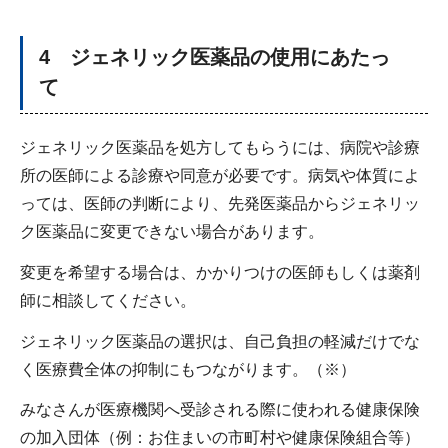
4 ジェネリック医薬品の使用にあたっ
て
ジェネリック医薬品を処方してもらうには、病院や診療
所の医師による診療や同意が必要です。病気や体質によ
っては、医師の判断により、先発医薬品からジェネリッ
ク医薬品に変更できない場合があります。
変更を希望する場合は、かかりつけの医師もしくは薬剤
師に相談してください。
ジェネリック医薬品の選択は、自己負担の軽減だけでな
く医療費全体の抑制にもつながります。（※）
みなさんが医療機関へ受診される際に使われる健康保険
の加入団体（例：お住まいの市町村や健康保険組合等）