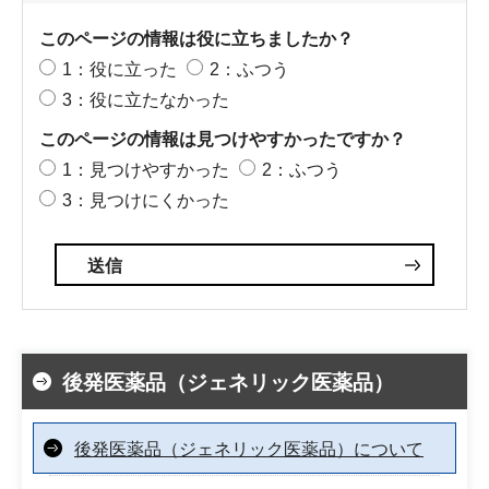
このページの情報は役に立ちましたか？
1：役に立った
2：ふつう
3：役に立たなかった
このページの情報は見つけやすかったですか？
1：見つけやすかった
2：ふつう
3：見つけにくかった
後発医薬品（ジェネリック医薬品）
後発医薬品（ジェネリック医薬品）について