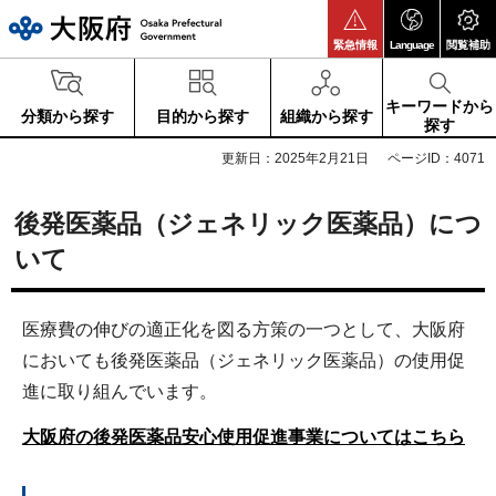
大阪府
緊急情報
Language
閲覧補助
キーワードから
分類から探す
目的から探す
組織から探す
探す
更新日：2025年2月21日
ページID：4071
後発医薬品（ジェネリック医薬品）につ
いて
医療費の伸びの適正化を図る方策の一つとして、大阪府
においても後発医薬品（ジェネリック医薬品）の使用促
進に取り組んでいます。
大阪府の後発医薬品安心使用促進事業についてはこちら