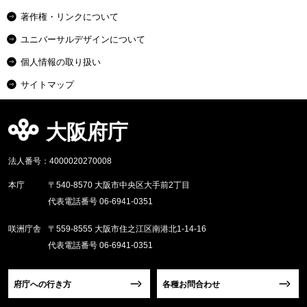
著作権・リンクについて
ユニバーサルデザインについて
個人情報の取り扱い
サイトマップ
大阪府庁
法人番号：4000020270008
本庁
〒540-8570 大阪市中央区大手前2丁目
代表電話番号 06-6941-0351
咲洲庁舎
〒559-8555 大阪市住之江区南港北1-14-16
代表電話番号 06-6941-0351
府庁への行き方
各種お問合わせ