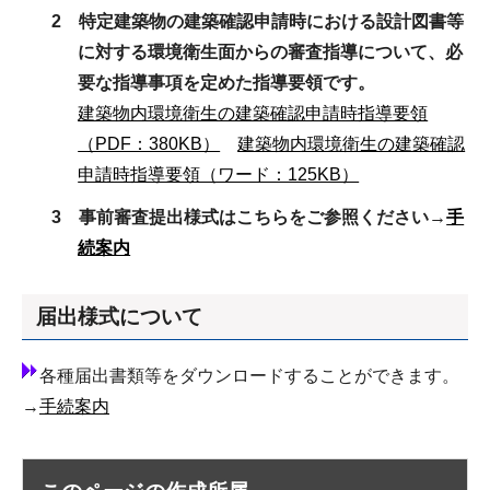
2 特定建築物の建築確認申請時における設計図書等
に対する環境衛生面からの審査指導について、必
要な指導事項を定めた指導要領です。
建築物内環境衛生の建築確認申請時指導要領
（PDF：380KB）
建築物内環境衛生の建築確認
申請時指導要領（ワード：125KB）
3 事前審査提出様式はこちらをご参照ください→
手
続案内
届出様式について
各種届出書類等をダウンロードすることができます。
→
手続案内