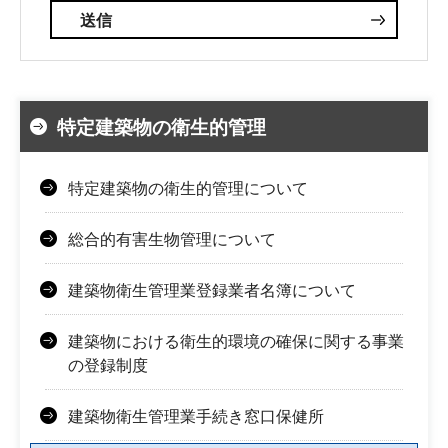
特定建築物の衛生的管理
特定建築物の衛生的管理について
総合的有害生物管理について
建築物衛生管理業登録業者名簿について
建築物における衛生的環境の確保に関する事業
の登録制度
建築物衛生管理業手続き窓口保健所