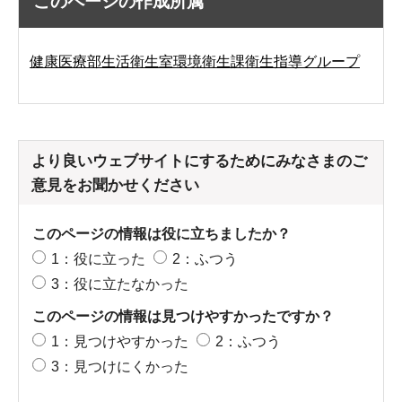
このページの作成所属
健康医療部生活衛生室環境衛生課衛生指導グループ
より良いウェブサイトにするためにみなさまのご
意見をお聞かせください
このページの情報は役に立ちましたか？
1：役に立った
2：ふつう
3：役に立たなかった
このページの情報は見つけやすかったですか？
1：見つけやすかった
2：ふつう
3：見つけにくかった