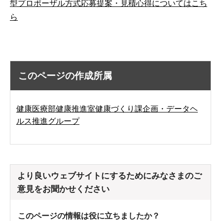
型プロポーザル方式応募提案・見積心得についてはこち
ら
このページの作成所属
健康医療部健康推進室健康づくり課企画・データヘ
ルス推進グループ
より良いウェブサイトにするためにみなさまのご
意見をお聞かせください
このページの情報は役に立ちましたか？