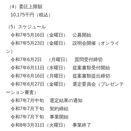
（4）委託上限額
10,175千円（税込）
（5）スケジュール
令和7年5月16日（金曜日） 公募開始
令和7年5月23日（金曜日） 説明会開催（オンライ
ン）
令和7年6月2日 （月曜日） 質問受付締切
令和7年6月11日（水曜日） 提案書類受付開始
令和7年6月16日（月曜日） 提案書類提出締切
令和7年6月27日（金曜日） 選定委員会（プレゼンテ
ーション審査）
令和7年7月中旬 選定結果の通知
令和7年7月下旬 契約締結
令和7年7月下旬 事業開始
令和8年3月31日（火曜日） 事業終了