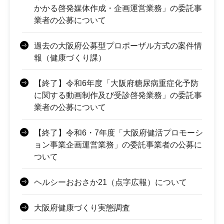
かかる啓発媒体作成・企画運営業務」の委託事
業者の公募について
過去の大阪府公募型プロポーザル方式の案件情
報（健康づくり課）
【終了】令和6年度「大阪府糖尿病重症化予防
に関する動画制作及び受診啓発業務」の委託事
業者の公募について
【終了】令和6・7年度「大阪府健活プロモーシ
ョン事業企画運営業務」の委託事業者の公募に
ついて
ヘルシーおおさか21（点字広報）について
大阪府健康づくり実態調査