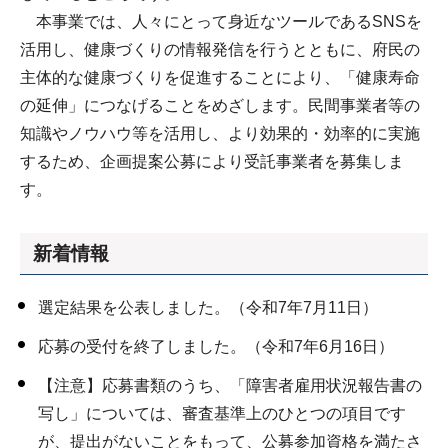
本事業では、人々にとって身近なツールであるSNSを
活用し、健康づくりの情報発信を行うとともに、府民の
主体的な健康づくりを促進することにより、「健康寿命
の延伸」につなげることをめざします。民間事業者等の
知識やノウハウ等を活用し、より効果的・効率的に実施
するため、企画提案公募により受託事業者を募集しま
す。
新着情報
選定結果を公表しました。（令和7年7月11日）
応募の受付を終了しました。（令和7年6月16日）
【注意】応募書類のうち、「障害者雇用状況報告書の
写し」については、審査基準上のひとつの項目です
が、提出がないことをもって、公募参加資格を満たさ