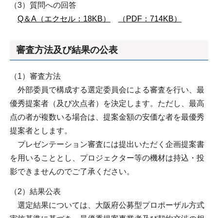
（3）質問への回答
Q＆A（エクセル：18KB）
（PDF：714KB）
審査方法及び結果の公表
（1）審査方法
外部委員で構成する選定委員会による審査を行い、最
優秀提案者（及び次点者）を決定します。ただし、最高
点の者が複数いる場合は、提案金額の安価な者を最優秀
提案者とします。
プレゼンテーション審査には提出いただく企画提案書
を用いることとし、プロジェクター等の機材は持込・投
影できませんのでご了承ください。
（2）結果公表
選定結果については、大阪府公募型プロポーザル方式