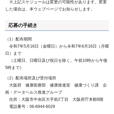
※上記スケジュールは変更の可能性があります。変更
した場合は、本ウェブページでお知らせします。
応募の手続き
（1）配布期間
令和7年5月16日（金曜日）から令和7年6月16日（月曜
日）まで
（土曜日、日曜日及び祝日を除く。午前10時から午後
5時まで）
（2）配布場所及び受付場所
大阪府 健康医療部 健康推進室 健康づくり課 企
画・データヘルス推進グループ
住所：大阪市中央区大手前2丁目 大阪府庁本館6階
電話番号：06-6944-6029