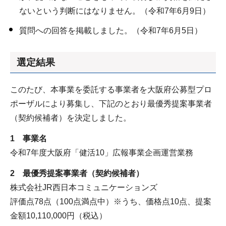
ないという判断にはなりません。（令和7年6月9日）
質問への回答を掲載しました。（令和7年6月5日）
選定結果
このたび、本事業を委託する事業者を大阪府公募型プロ
ポーザルにより募集し、下記のとおり最優秀提案事業者
（契約候補者）を決定しました。
1 事業名
令和7年度大阪府「健活10」広報事業企画運営業務
2 最優秀提案事業者（契約候補者）
株式会社JR西日本コミュニケーションズ
評価点78点（100点満点中）※うち、価格点10点、提案
金額10,110,000円（税込）